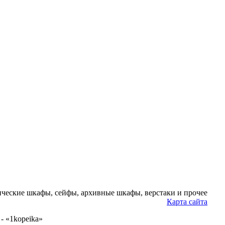
ческие шкафы, сейфы, архивные шкафы, верстаки и прочее
Карта сайта
- «1kopeika»