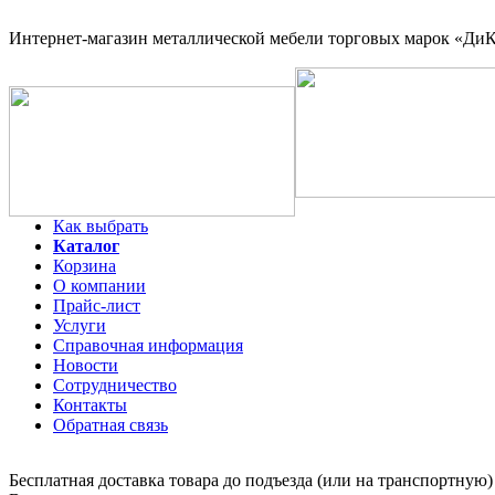
Интернет-магазин
металлической мебели торговых марок «ДиКо
Как выбрать
Каталог
Корзина
О компании
Прайс-лист
Услуги
Справочная информация
Новости
Сотрудничество
Контакты
Обратная связь
Бесплатная доставка товара до подъезда (или на транспортную)