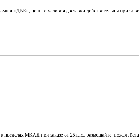
м» и «ДВК», цены и условия доставки действительны при заказ
 в пределах МКАД при заказе от 25тыс., размещайте, пожалуйста,