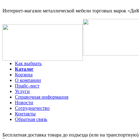
Интернет-магазин
металлической мебели торговых марок «ДиКо
Как выбрать
Каталог
Корзина
О компании
Прайс-лист
Услуги
Справочная информация
Новости
Сотрудничество
Контакты
Обратная связь
Бесплатная доставка товара до подъезда (или на транспортную)