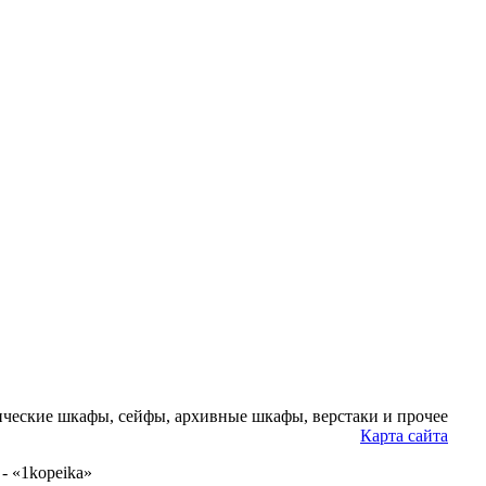
ческие шкафы, сейфы, архивные шкафы, верстаки и прочее
Карта сайта
- «1kopeika»