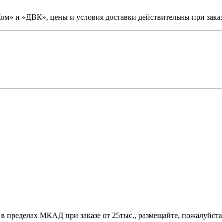
м» и «ДВК», цены и условия доставки действительны при заказ
 в пределах МКАД при заказе от 25тыс., размещайте, пожалуйста,