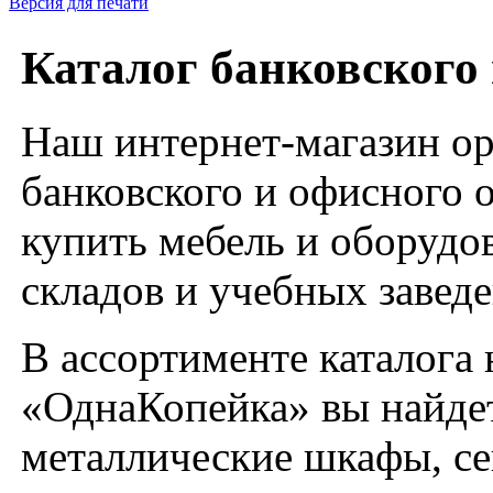
Версия для печати
Каталог банковского 
Наш интернет-магазин о
банковского и офисного 
купить мебель и оборудов
складов и учебных завед
В ассортименте каталога
«ОднаКопейка» вы найдет
металлические шкафы, се