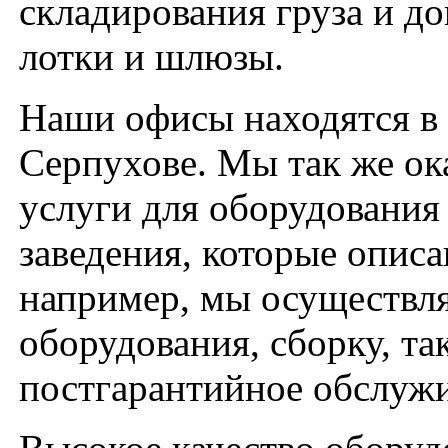
складирования груза и до
лотки и шлюзы.
Наши офисы находятся в
Серпухове. Мы так же о
услуги для оборудования
заведения, которые описа
например, мы осуществл
оборудования, сборку, та
постгарантийное обслужи