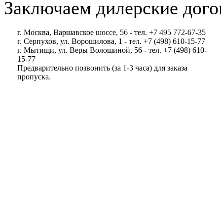
Заключаем дилерские дого
г. Москва, Варшавское шоссе, 56 - тел. +7 495 772-67-35
г. Серпухов, ул. Ворошилова, 1 - тел. +7 (498) 610-15-77
г. Мытищи, ул. Веры Волошиной, 56 - тел. +7 (498) 610-
15-77
Предварительно позвонить (за 1-3 часа) для заказа
пропуска.