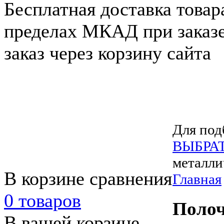
Бесплатная доставка товар
пределах МКАД при заказе
заказ через корзину сайта
Для под
ВЫБРА
металли
В корзине сравнения
Главная
0 товаров
Полоч
В вашей корзине