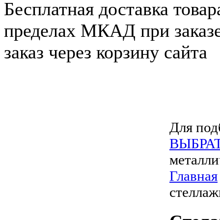
Бесплатная доставка товар
пределах МКАД при заказе
заказ через корзину сайта
Для под
ВЫБРА
металли
Главная
стеллаж