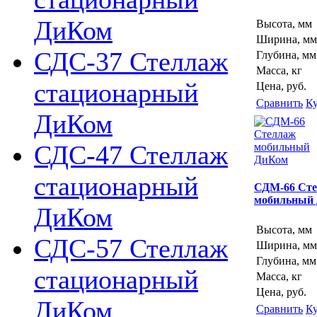
ДиКом
Высота, мм
Ширина, мм
СДС-37 Стеллаж
Глубина, мм
Масса, кг
стационарный
Цена, руб.
Сравнить
К
ДиКом
СДС-47 Стеллаж
стационарный
СДМ-66 Ст
мобильный
ДиКом
Высота, мм
СДС-57 Стеллаж
Ширина, мм
Глубина, мм
стационарный
Масса, кг
Цена, руб.
ДиКом
Сравнить
К