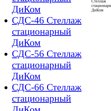
ДиКом
СДС-46 Стеллаж
стационарный
ДиКом
СДС-56 Стеллаж
стационарный
ДиКом
СДС-66 Стеллаж
стационарный
ДиКом