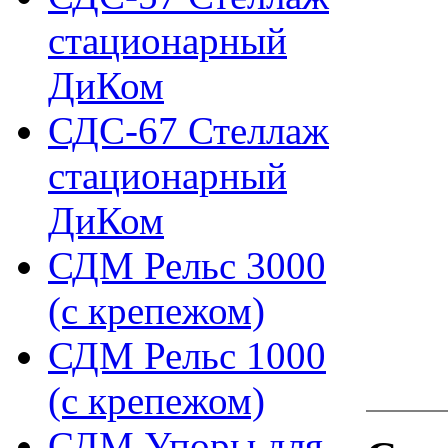
стационарный
ДиКом
СДС-67 Стеллаж
стационарный
ДиКом
СДМ Рельс 3000
(с крепежом)
СДМ Рельс 1000
(с крепежом)
СДМ Упоры для