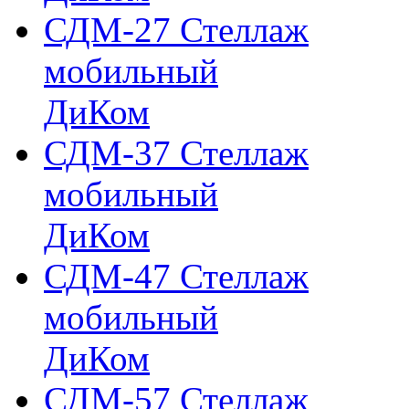
СДМ-27 Стеллаж
мобильный
ДиКом
СДМ-37 Стеллаж
мобильный
ДиКом
СДМ-47 Стеллаж
мобильный
ДиКом
СДМ-57 Стеллаж