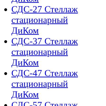
СДС-27 Стеллаж
стационарный
ДиКом
СДС-37 Стеллаж
стационарный
ДиКом
СДС-47 Стеллаж
стационарный
ДиКом
СДС-57 Стеллаж