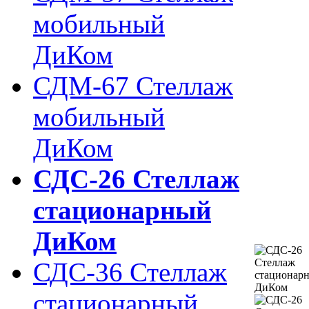
мобильный
ДиКом
СДМ-67 Стеллаж
мобильный
ДиКом
СДС-26 Стеллаж
стационарный
ДиКом
СДС-36 Стеллаж
стационарный