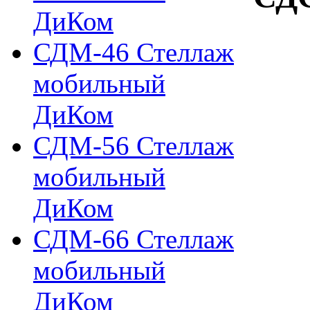
ДиКом
СДМ-46 Стеллаж
мобильный
ДиКом
СДМ-56 Стеллаж
мобильный
ДиКом
СДМ-66 Стеллаж
мобильный
ДиКом