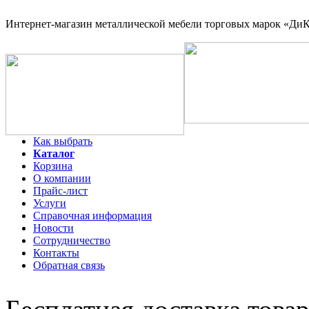
Интернет-магазин
металлической мебели торговых марок «ДиКо
Как выбрать
Каталог
Корзина
О компании
Прайс-лист
Услуги
Справочная информация
Новости
Сотрудничество
Контакты
Обратная связь