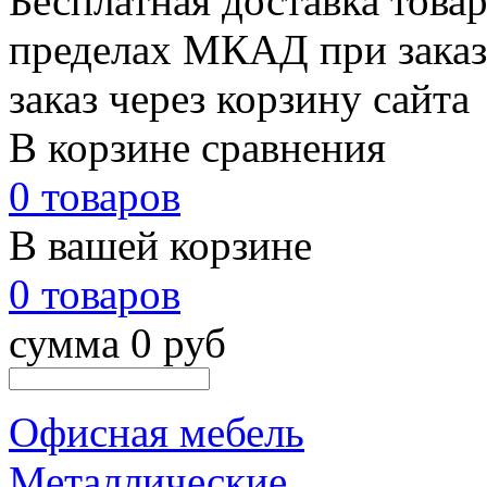
Бесплатная доставка товар
пределах МКАД при заказе
заказ через корзину сайта
В корзине сравнения
0 товаров
В вашей корзине
0 товаров
сумма 0 руб
Офисная мебель
Металлические