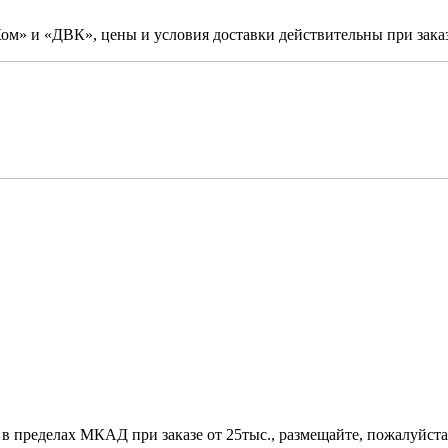
м» и «ДВК», цены и условия доставки действительны при заказ
 в пределах МКАД при заказе от 25тыс., размещайте, пожалуйста,