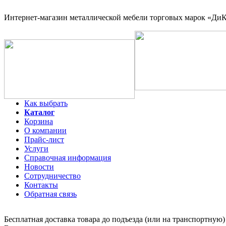
Интернет-магазин
металлической мебели торговых марок «ДиКо
Как выбрать
Каталог
Корзина
О компании
Прайс-лист
Услуги
Справочная информация
Новости
Сотрудничество
Контакты
Обратная связь
Бесплатная доставка товара до подъезда (или на транспортную)