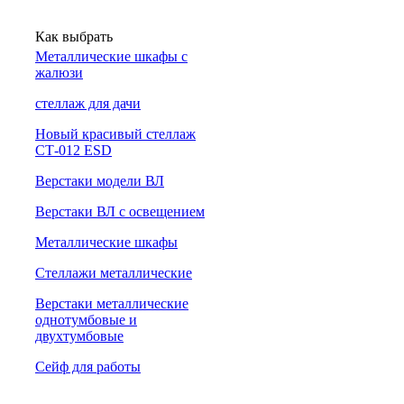
Как выбрать
Металлические шкафы с
жалюзи
cтеллаж для дачи
Новый красивый стеллаж
СТ-012 ESD
Верстаки модели ВЛ
Верстаки ВЛ с освещением
Металлические шкафы
Стеллажи металлические
Верстаки металлические
однотумбовые и
двухтумбовые
Сейф для работы