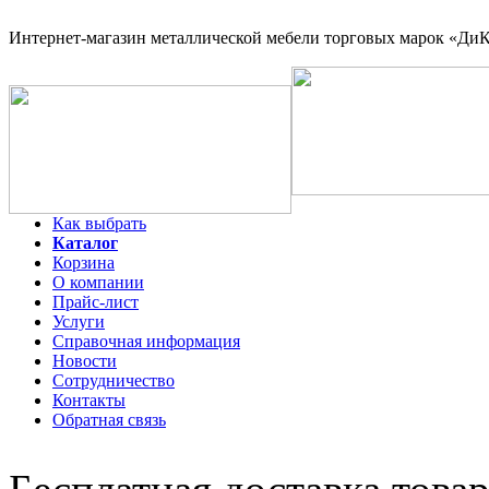
Интернет-магазин
металлической мебели торговых марок «ДиКо
Как выбрать
Каталог
Корзина
О компании
Прайс-лист
Услуги
Справочная информация
Новости
Сотрудничество
Контакты
Обратная связь