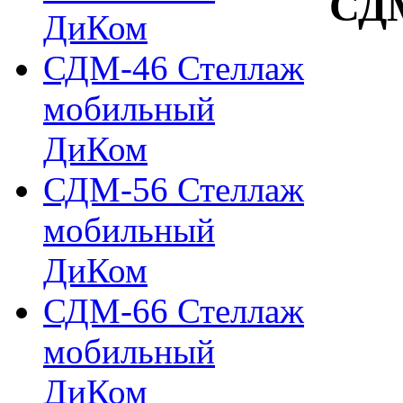
СД
ДиКом
СДМ-46 Стеллаж
мобильный
ДиКом
СДМ-56 Стеллаж
мобильный
ДиКом
СДМ-66 Стеллаж
мобильный
ДиКом