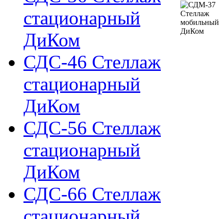
стационарный
ДиКом
СДС-46 Стеллаж
стационарный
ДиКом
СДС-56 Стеллаж
стационарный
ДиКом
СДС-66 Стеллаж
стационарный