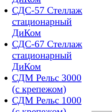
СДС-57 Стеллаж
стационарный
ДиКом
СДС-67 Стеллаж
стационарный
ДиКом
СДМ Рельс 3000
(с крепежом)
СДМ Рельс 1000
(с крепежом)