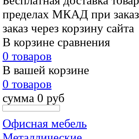
Бесплатная доставка товар
пределах МКАД при заказе
заказ через корзину сайта
В корзине сравнения
0 товаров
В вашей корзине
0 товаров
сумма 0 руб
Офисная мебель
Металлические