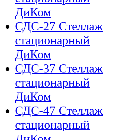
ДиКом
СДС-27 Стеллаж
стационарный
ДиКом
СДС-37 Стеллаж
стационарный
ДиКом
СДС-47 Стеллаж
стационарный
ДиКом