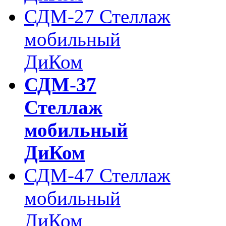
СДМ-27 Стеллаж
мобильный
ДиКом
СДМ-37
Стеллаж
мобильный
ДиКом
СДМ-47 Стеллаж
мобильный
ДиКом