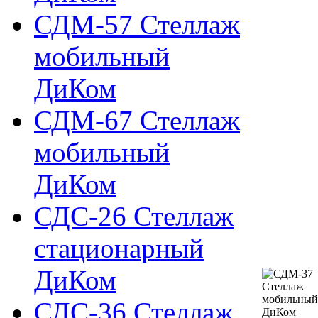
СДМ-57 Стеллаж
мобильный
ДиКом
СДМ-67 Стеллаж
мобильный
ДиКом
СДС-26 Стеллаж
стационарный
ДиКом
СДС-36 Стеллаж