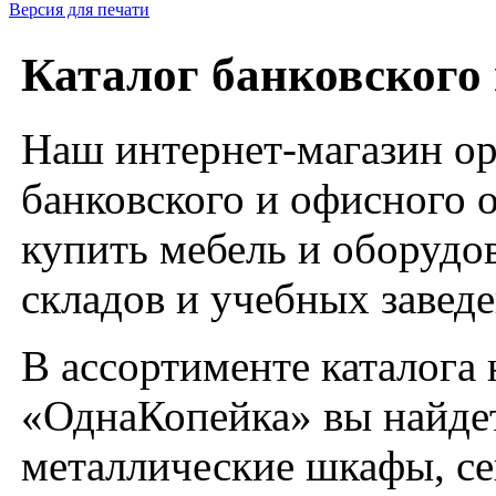
Версия для печати
Каталог банковского 
Наш интернет-магазин о
банковского и офисного 
купить мебель и оборудов
складов и учебных завед
В ассортименте каталога
«ОднаКопейка» вы найдет
металлические шкафы, се