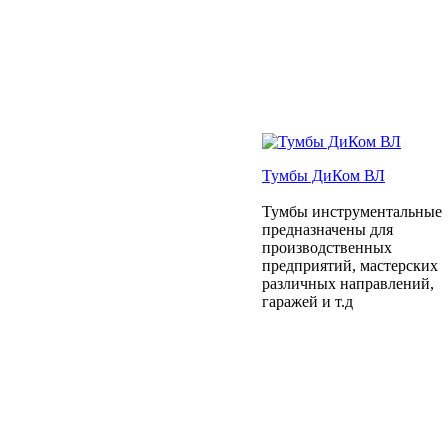
Тумбы ДиКом ВЛ
Тумбы инструментальные
предназначены для
производственных
предприятий, мастерских
различных направлений,
гаражей и т.д