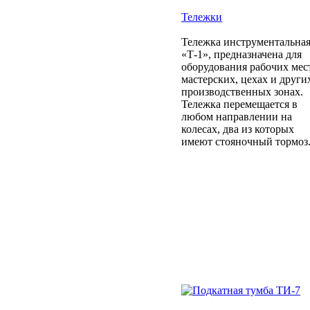
Тележки
Тележка инструментальна
«Т-1», предназначена для
оборудования рабочих мес
мастерских, цехах и други
производственных зонах.
Тележка перемещается в
любом направлении на
колесах, два из которых
имеют стояночный тормоз