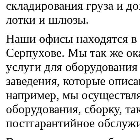
складирования груза и до
лотки и шлюзы.
Наши офисы находятся в
Серпухове. Мы так же о
услуги для оборудования
заведения, которые описа
например, мы осуществл
оборудования, сборку, та
постгарантийное обслужи