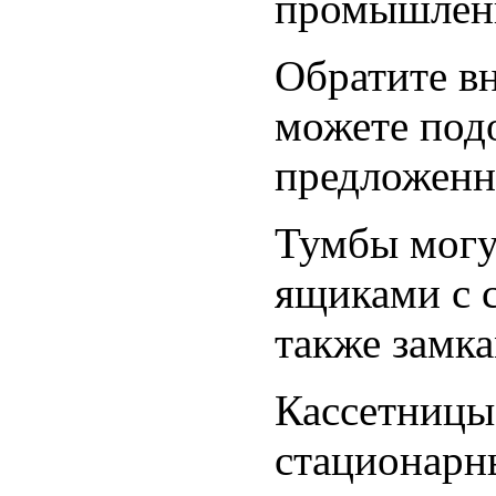
промышлен
Обратите в
можете под
предложенн
Тумбы могу
ящиками с 
также замка
Кассетницы
стационарн