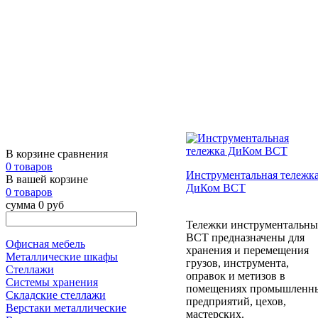
В корзине сравнения
0 товаров
Инструментальная тележк
В вашей корзине
ДиКом ВСТ
0 товаров
сумма 0 руб
Тележки инструментальны
ВСТ предназначены для
Офисная мебель
хранения и перемещения
Металлические шкафы
грузов, инструмента,
Стеллажи
оправок и метизов в
Системы хранения
помещениях промышленн
Складские стеллажи
предприятий, цехов,
Верстаки металлические
мастерских.