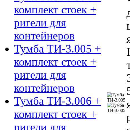
комплект стоек +
ригели для
контейнеров
Тумба ТИ-3.005 +
комплект стоек +
ригели для
контейнеров
Тумба ТИ-3.006 +
комплект стоек +
ригели для