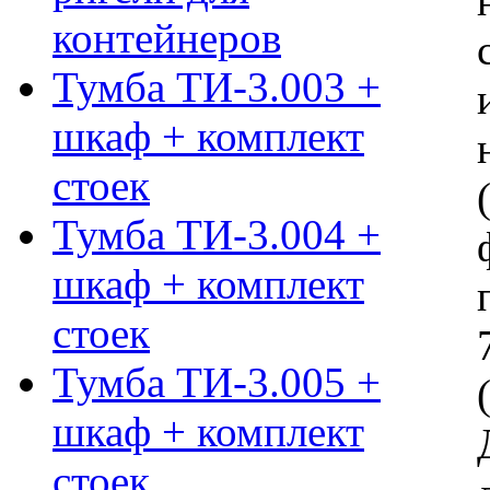
контейнеров
Тумба ТИ-3.003 +
шкаф + комплект
стоек
Тумба ТИ-3.004 +
шкаф + комплект
стоек
Тумба ТИ-3.005 +
шкаф + комплект
стоек