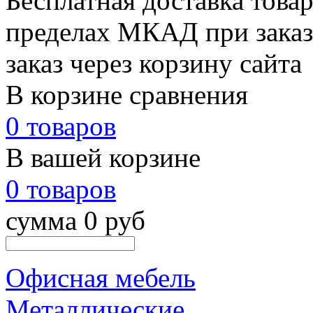
Бесплатная доставка товар
пределах МКАД при заказе
заказ через корзину сайта
В корзине сравнения
0 товаров
В вашей корзине
0 товаров
сумма 0 руб
Офисная мебель
Металлические