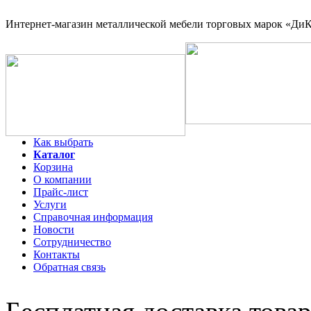
Интернет-магазин
металлической мебели торговых марок «ДиКо
Как выбрать
Каталог
Корзина
О компании
Прайс-лист
Услуги
Справочная информация
Новости
Сотрудничество
Контакты
Обратная связь