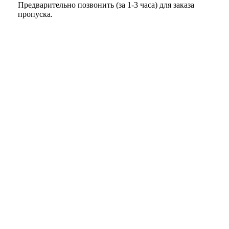
Предварительно позвонить (за 1-3 часа) для заказа
пропуска.