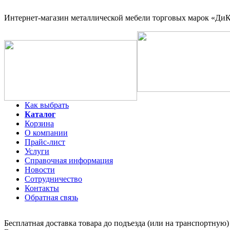
Интернет-магазин
металлической мебели торговых марок «ДиКо
Как выбрать
Каталог
Корзина
О компании
Прайс-лист
Услуги
Справочная информация
Новости
Сотрудничество
Контакты
Обратная связь
Бесплатная доставка товара до подъезда (или на транспортную)