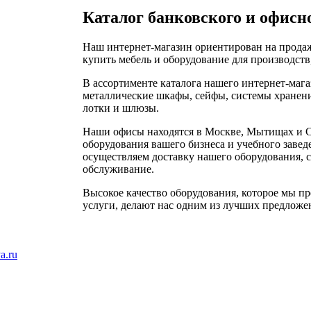
Каталог банковского и офисно
Наш интернет-магазин ориентирован на продаж
купить мебель и оборудование для производств
В ассортименте каталога нашего интернет-маг
металлические шкафы, сейфы, системы хранения
лотки и шлюзы.
Наши офисы находятся в Москве, Мытищах и С
оборудования вашего бизнеса и учебного завед
осуществляем доставку нашего оборудования, с
обслуживание.
Высокое качество оборудования, которое мы пр
услуги, делают нас одним из лучших предложен
a.ru