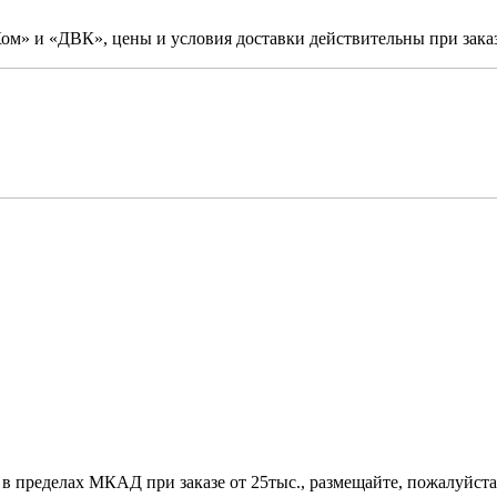
м» и «ДВК», цены и условия доставки действительны при заказ
 в пределах МКАД при заказе от 25тыс., размещайте, пожалуйста,