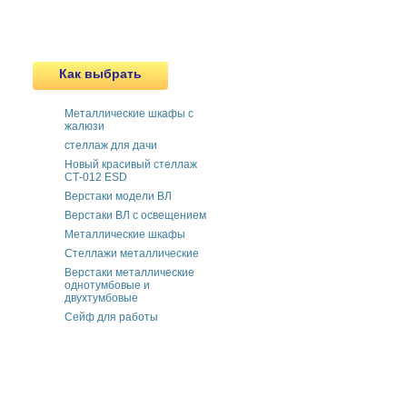
Как выбрать
Металлические шкафы с
жалюзи
cтеллаж для дачи
Новый красивый стеллаж
СТ-012 ESD
Верстаки модели ВЛ
Верстаки ВЛ с освещением
Металлические шкафы
Стеллажи металлические
Верстаки металлические
однотумбовые и
двухтумбовые
Сейф для работы