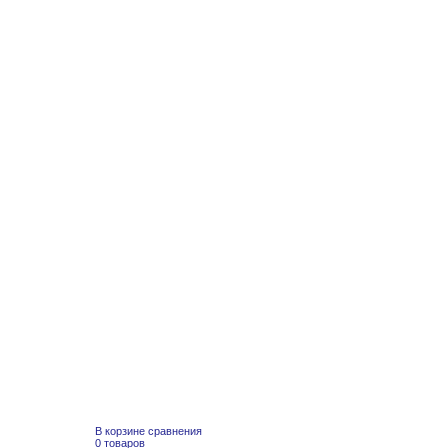
В корзине сравнения
0 товаров