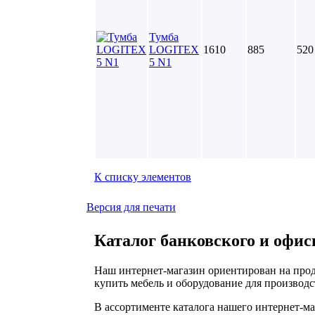
Тумба
LOGITEX
1610
885
520
5 N1
К списку элементов
Версия для печати
Каталог банковского и офис
Наш интернет-магазин ориентирован на прод
купить мебель и оборудование для производс
В ассортименте каталога нашего интернет-м