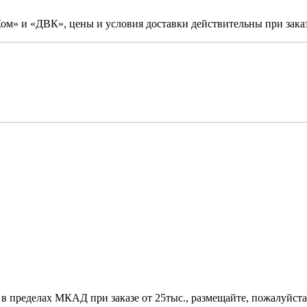
м» и «ДВК», цены и условия доставки действительны при заказ
 в пределах МКАД при заказе от 25тыс., размещайте, пожалуйста,