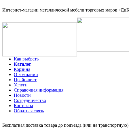
Интернет-магазин
металлической мебели торговых марок «ДиКо
Как выбрать
Каталог
Корзина
О компании
Прайс-лист
Услуги
Справочная информация
Новости
Сотрудничество
Контакты
Обратная связь
Бесплатная доставка товара до подъезда (или на транспортную)