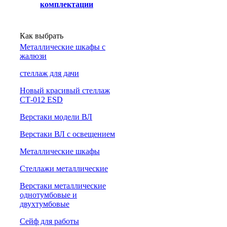
комплектации
Как выбрать
Металлические шкафы с
жалюзи
cтеллаж для дачи
Новый красивый стеллаж
СТ-012 ESD
Верстаки модели ВЛ
Верстаки ВЛ с освещением
Металлические шкафы
Стеллажи металлические
Верстаки металлические
однотумбовые и
двухтумбовые
Сейф для работы