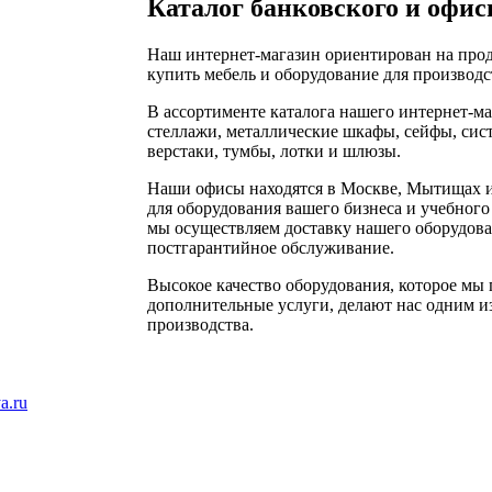
Каталог банковского и офис
Наш интернет-магазин ориентирован на прод
купить мебель и оборудование для производс
В ассортименте каталога нашего интернет-м
стеллажи, металлические шкафы, сейфы, сис
верстаки, тумбы, лотки и шлюзы.
Наши офисы находятся в Москве, Мытищах и
для оборудования вашего бизнеса и учебного
мы осуществляем доставку нашего оборудован
постгарантийное обслуживание.
Высокое качество оборудования, которое мы 
дополнительные услуги, делают нас одним и
производства.
a.ru