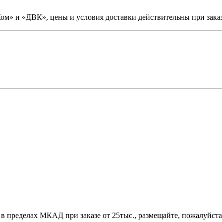
м» и «ДВК», цены и условия доставки действительны при заказ
 в пределах МКАД при заказе от 25тыс., размещайте, пожалуйста,