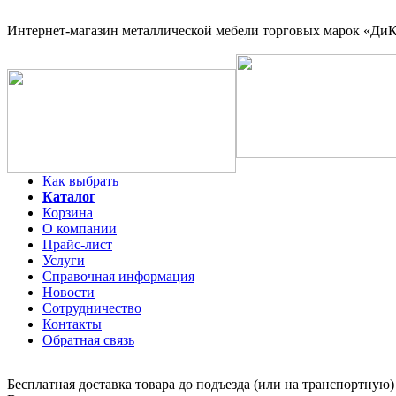
Интернет-магазин
металлической мебели торговых марок «ДиКо
Как выбрать
Каталог
Корзина
О компании
Прайс-лист
Услуги
Справочная информация
Новости
Сотрудничество
Контакты
Обратная связь
Бесплатная доставка товара до подъезда (или на транспортную)