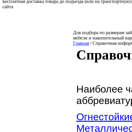
Бесплатная доставка товара до подъезда (или на транспортную)
сайта
Для подбора по размерам зай
мебели и накопительный ва
Главная
/ Справочная инфор
Справоч
Наиболее ч
аббревиату
Огнестойки
Металличес