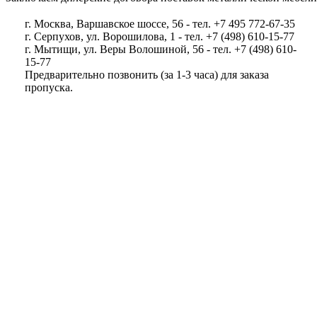
г. Москва, Варшавское шоссе, 56 - тел. +7 495 772-67-35
г. Серпухов, ул. Ворошилова, 1 - тел. +7 (498) 610-15-77
г. Мытищи, ул. Веры Волошиной, 56 - тел. +7 (498) 610-
15-77
Предварительно позвонить (за 1-3 часа) для заказа
пропуска.