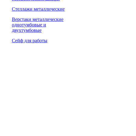
Стеллажи металлические
Верстаки металлические
однотумбовые и
двухтумбовые
Сейф для работы