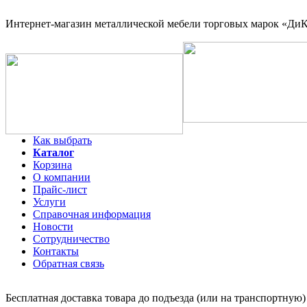
Интернет-магазин
металлической мебели торговых марок «ДиКо
Как выбрать
Каталог
Корзина
О компании
Прайс-лист
Услуги
Справочная информация
Новости
Сотрудничество
Контакты
Обратная связь
Бесплатная доставка товара до подъезда (или на транспортную)