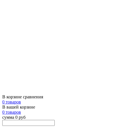
В корзине сравнения
0 товаров
В вашей корзине
0 товаров
сумма 0 руб