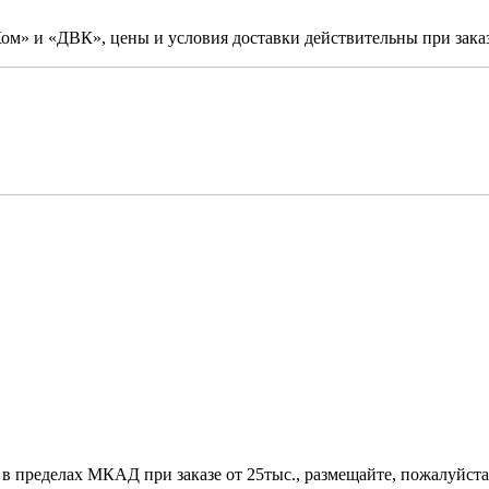
м» и «ДВК», цены и условия доставки действительны при заказ
 в пределах МКАД при заказе от 25тыс., размещайте, пожалуйста,