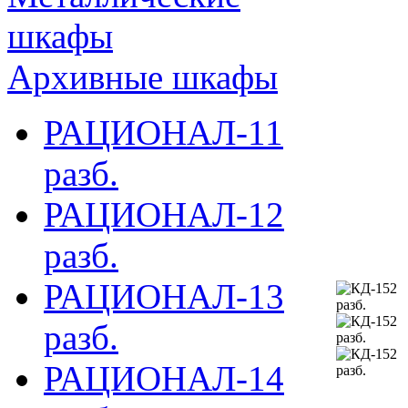
шкафы
Архивные шкафы
РАЦИОНАЛ-11
разб.
РАЦИОНАЛ-12
разб.
РАЦИОНАЛ-13
разб.
РАЦИОНАЛ-14