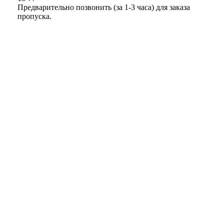
Предварительно позвонить (за 1-3 часа) для заказа
пропуска.