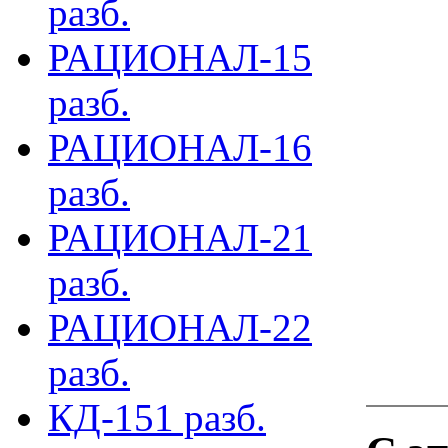
разб.
РАЦИОНАЛ-15
разб.
РАЦИОНАЛ-16
разб.
РАЦИОНАЛ-21
разб.
РАЦИОНАЛ-22
разб.
КД-151 разб.