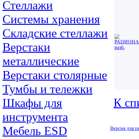
Стеллажи
Системы хранения
Складские стеллажи
Верстаки
металлические
Верстаки столярные
Тумбы и тележки
К сп
Шкафы для
инструмента
Мебель ESD
Версия для п