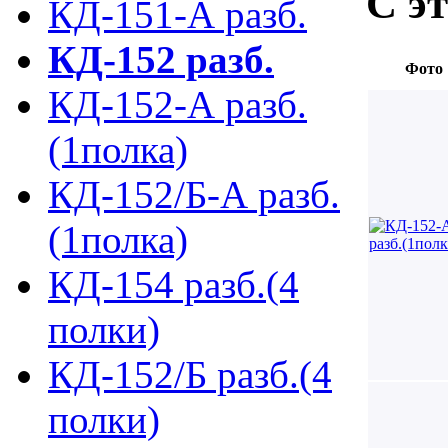
С э
КД-151-А разб.
КД-152 разб.
Фото
КД-152-А разб.
(1полка)
КД-152/Б-А разб.
(1полка)
КД-154 разб.(4
полки)
КД-152/Б разб.(4
полки)