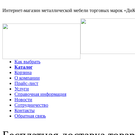
Интернет-магазин
металлической мебели торговых марок «ДиКо
Как выбрать
Каталог
Корзина
О компании
Прайс-лист
Услуги
Справочная информация
Новости
Сотрудничество
Контакты
Обратная связь