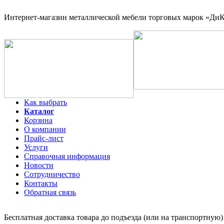
Интернет-магазин
металлической мебели торговых марок «ДиКо
Как выбрать
Каталог
Корзина
О компании
Прайс-лист
Услуги
Справочная информация
Новости
Сотрудничество
Контакты
Обратная связь
Бесплатная доставка товара до подъезда (или на транспортную)