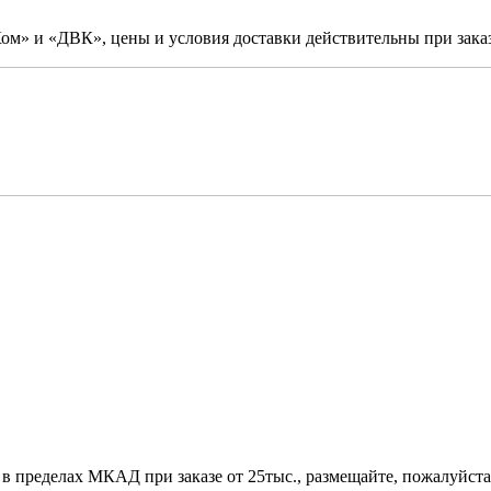
м» и «ДВК», цены и условия доставки действительны при заказ
 в пределах МКАД при заказе от 25тыс., размещайте, пожалуйста,