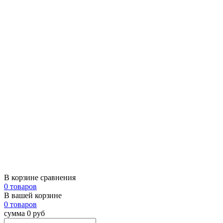
В корзине сравнения
0 товаров
В вашей корзине
0 товаров
сумма 0 руб