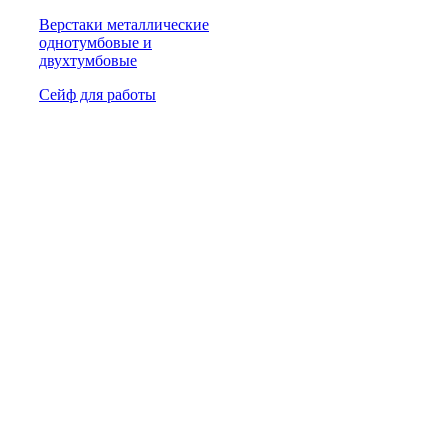
Верстаки металлические
однотумбовые и
двухтумбовые
Сейф для работы