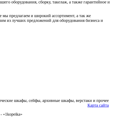
шего оборудования, сборку, такелаж, а также гарантийное и
е мы предлагаем и широкий ассортимент, а так же
ним из лучших предложений для оборудования бизнеса и
ческие шкафы, сейфы, архивные шкафы, верстаки и прочее
Карта сайта
- «1kopeika»