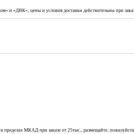
м» и «ДВК», цены и условия доставки действительны при заказ
 в пределах МКАД при заказе от 25тыс., размещайте, пожалуйста,