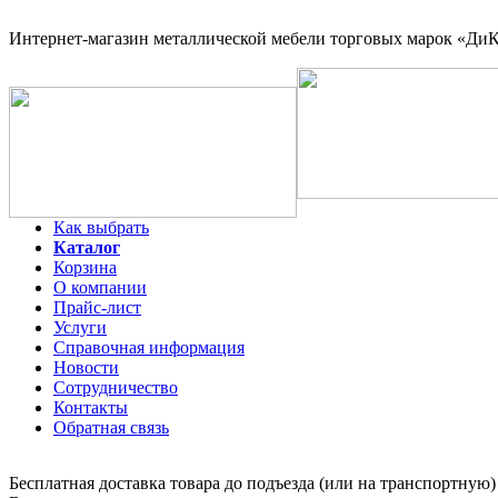
Интернет-магазин
металлической мебели торговых марок «ДиКо
Как выбрать
Каталог
Корзина
О компании
Прайс-лист
Услуги
Справочная информация
Новости
Сотрудничество
Контакты
Обратная связь
Бесплатная доставка товара до подъезда (или на транспортную)