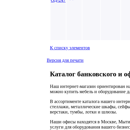
К списку элементов
Версия для печати
Каталог банковского и о
Наш интернет-магазин ориентирован на
можно купить мебель и оборудование дл
В ассортименте каталога нашего интер
стеллажи, металлические шкафы, сейфы
верстаки, тумбы, лотки и шлюзы.
Наши офисы находятся в Москве, Мыти
услуги для оборудования вашего бизнес