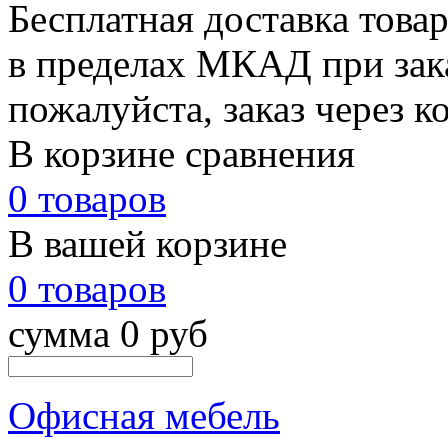
Бесплатная доставка това
в пределах МКАД при зака
пожалуйста, заказ через к
В корзине сравнения
0 товаров
В вашей корзине
0 товаров
сумма 0 руб
Офисная мебель