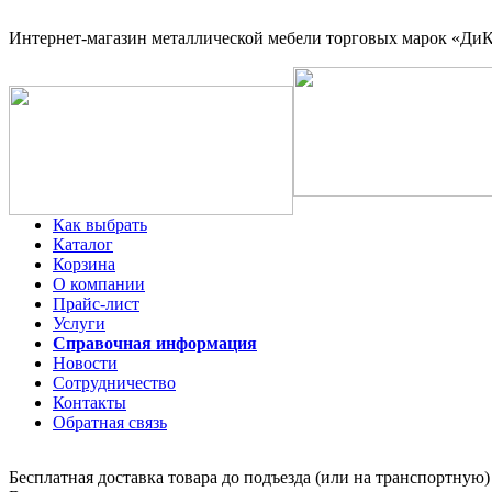
Интернет-магазин
металлической мебели торговых марок «ДиКо
Как выбрать
Каталог
Корзина
О компании
Прайс-лист
Услуги
Справочная информация
Новости
Сотрудничество
Контакты
Обратная связь
Бесплатная доставка товара до подъезда (или на транспортную)