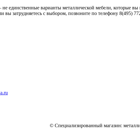
 не единственные варианты металлической мебели, которые вы 
ли вы затрудняетесь с выбором, позвоните по телефону 8(495) 77
a.ru
© Специализированный магазин: металли