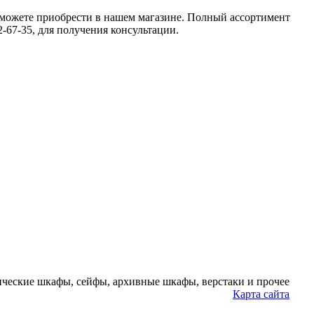
можете приобрести в нашем магазине. Полный ассортимент
2-67-35, для получения консультации.
ческие шкафы, сейфы, архивные шкафы, верстаки и прочее
Карта сайта