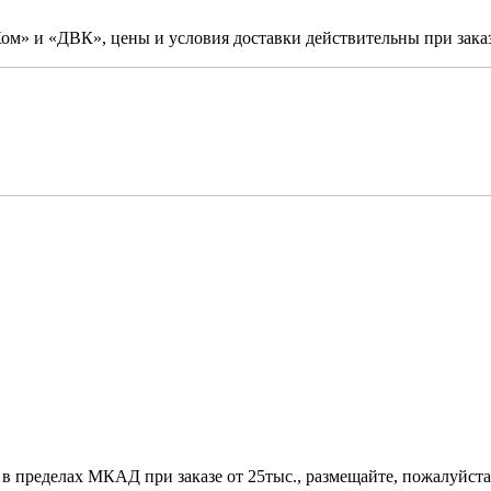
м» и «ДВК», цены и условия доставки действительны при заказ
 в пределах МКАД при заказе от 25тыс., размещайте, пожалуйста,