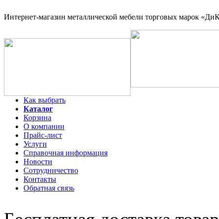
Интернет-магазин
металлической мебели торговых марок «ДиКо
Как выбрать
Каталог
Корзина
О компании
Прайс-лист
Услуги
Справочная информация
Новости
Сотрудничество
Контакты
Обратная связь