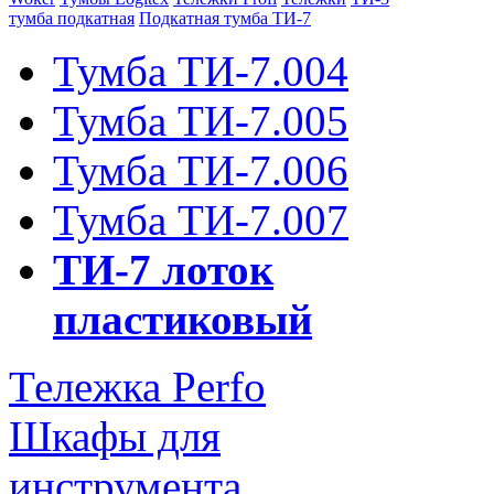
тумба подкатная
Подкатная тумба ТИ-7
Тумба ТИ-7.004
Тумба ТИ-7.005
Тумба ТИ-7.006
Тумба ТИ-7.007
ТИ-7 лоток
пластиковый
Тележка Perfo
Шкафы для
инструмента