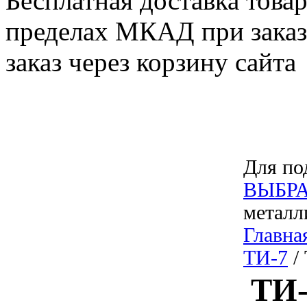
Бесплатная доставка товар
пределах МКАД при заказе
заказ через корзину сайта
Для по
ВЫБРА
металл
Главна
ТИ-7
/
ТИ-