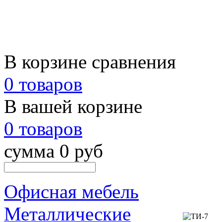
В корзине сравнения
0 товаров
В вашей корзине
0 товаров
сумма 0 руб
Офисная мебель
Металлические