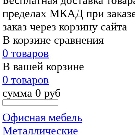
Бесплатная доставка товар
пределах МКАД при заказе
заказ через корзину сайта
В корзине сравнения
0 товаров
В вашей корзине
0 товаров
сумма 0 руб
Офисная мебель
Металлические