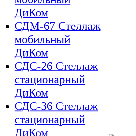
ДиКом
СДМ-67 Стеллаж
мобильный
ДиКом
СДС-26 Стеллаж
стационарный
ДиКом
СДС-36 Стеллаж
стационарный
ДиКом