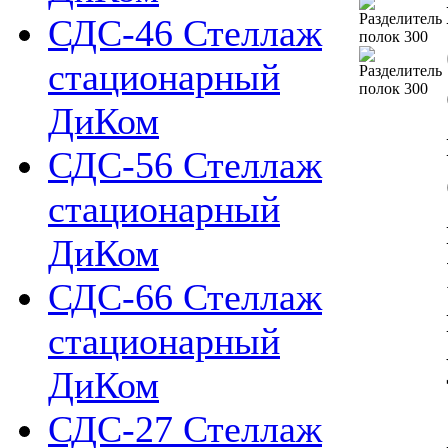
СДС-46 Стеллаж
стационарный
ДиКом
СДС-56 Стеллаж
стационарный
ДиКом
СДС-66 Стеллаж
стационарный
ДиКом
СДС-27 Стеллаж