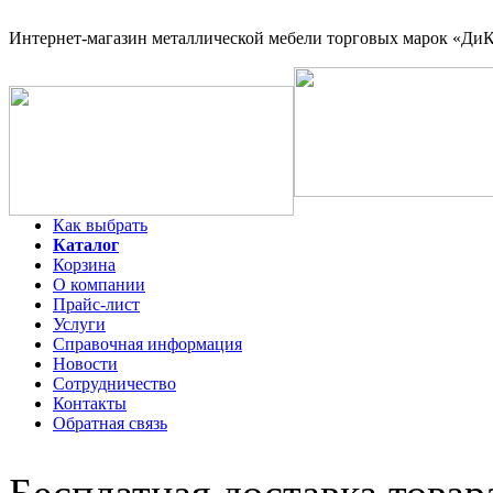
Интернет-магазин
металлической мебели торговых марок «ДиКо
Как выбрать
Каталог
Корзина
О компании
Прайс-лист
Услуги
Справочная информация
Новости
Сотрудничество
Контакты
Обратная связь