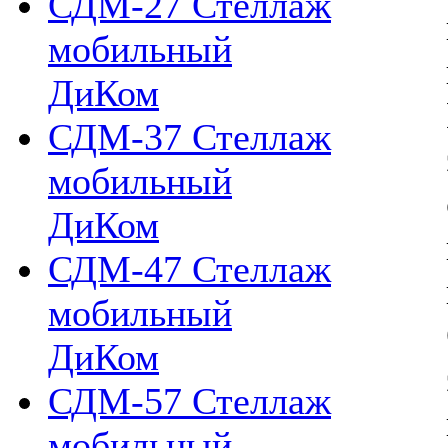
СДМ-27 Стеллаж
мобильный
ДиКом
СДМ-37 Стеллаж
мобильный
ДиКом
СДМ-47 Стеллаж
мобильный
ДиКом
СДМ-57 Стеллаж
мобильный