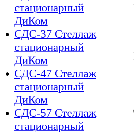
стационарный
ДиКом
СДС-37 Стеллаж
стационарный
ДиКом
СДС-47 Стеллаж
стационарный
ДиКом
СДС-57 Стеллаж
стационарный