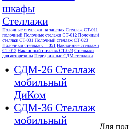
шкафы
Стеллажи
Полочные стеллажи на зацепах
Стеллаж СТ-011
полочный
Полочные стелажи СТ-012
Полочный
стеллаж CT-031
Полочный стеллаж СТ-023
Полочный стеллаж CT-051
Наклонные стеллажи
СТ 012
Наклонный стеллаж CT-023
Стеллажи
для авторезины
Передвижные СДМ стеллажи
СДМ-26 Стеллаж
мобильный
ДиКом
СДМ-36 Стеллаж
мобильный
Для под