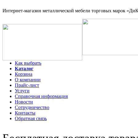
Интернет-магазин
металлической мебели торговых марок «ДиКо
Как выбрать
Каталог
Корзина
О компании
Прайс-лист
Услуги
Справочная информация
Новости
Сотрудничество
Контакты
Обратная связь