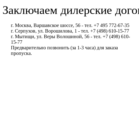
Заключаем дилерские дого
г. Москва, Варшавское шоссе, 56 - тел. +7 495 772-67-35
г. Серпухов, ул. Ворошилова, 1 - тел. +7 (498) 610-15-77
г. Мытищи, ул. Веры Волошиной, 56 - тел. +7 (498) 610-
15-77
Предварительно позвонить (за 1-3 часа) для заказа
пропуска.