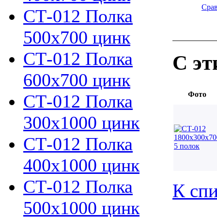
Сра
СТ-012 Полка
500х700 цинк
СТ-012 Полка
С эт
600х700 цинк
Фото
СТ-012 Полка
300х1000 цинк
СТ-012 Полка
400х1000 цинк
СТ-012 Полка
К спи
500х1000 цинк