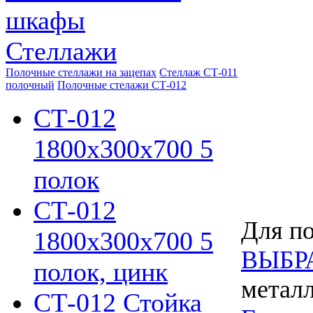
шкафы
Стеллажи
Полочные стеллажи на зацепах
Стеллаж СТ-011
полочный
Полочные стелажи СТ-012
СТ-012
1800х300х700 5
полок
СТ-012
Для по
1800х300х700 5
ВЫБР
полок, цинк
металл
СТ-012 Стойка