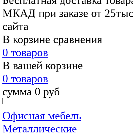
Бесплатная доставка товар
МКАД при заказе от 25тыс.
сайта
В корзине сравнения
0 товаров
В вашей корзине
0 товаров
сумма 0 руб
Офисная мебель
Металлические