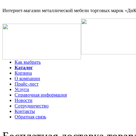
Интернет-магазин
металлической мебели торговых марок «ДиКо
Как выбрать
Каталог
Корзина
О компании
Прайс-лист
Услуги
Справочная информация
Новости
Сотрудничество
Контакты
Обратная связь