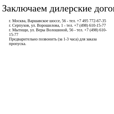
Заключаем дилерские дого
г. Москва, Варшавское шоссе, 56 - тел. +7 495 772-67-35
г. Серпухов, ул. Ворошилова, 1 - тел. +7 (498) 610-15-77
г. Мытищи, ул. Веры Волошиной, 56 - тел. +7 (498) 610-
15-77
Предварительно позвонить (за 1-3 часа) для заказа
пропуска.