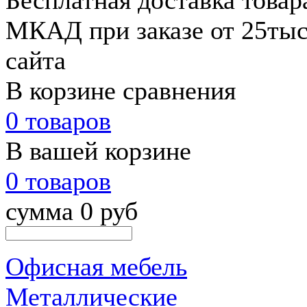
Бесплатная доставка товар
МКАД при заказе от 25тыс.
сайта
В корзине сравнения
0 товаров
В вашей корзине
0 товаров
сумма 0 руб
Офисная мебель
Металлические