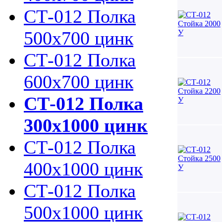
СТ-012 Полка
500х700 цинк
СТ-012 Полка
600х700 цинк
СТ-012 Полка
300х1000 цинк
СТ-012 Полка
400х1000 цинк
СТ-012 Полка
500х1000 цинк