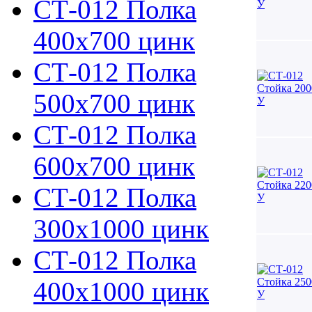
СТ-012 Полка
400х700 цинк
СТ-012 Полка
500х700 цинк
СТ-012 Полка
600х700 цинк
СТ-012 Полка
300х1000 цинк
СТ-012 Полка
400х1000 цинк