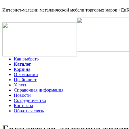
Интернет-магазин
металлической мебели торговых марок «ДиКо
Как выбрать
Каталог
Корзина
О компании
Прайс-лист
Услуги
Справочная информация
Новости
Сотрудничество
Контакты
Обратная связь