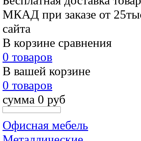
Бесплатная доставка товар
МКАД при заказе от 25тыс
сайта
В корзине сравнения
0 товаров
В вашей корзине
0 товаров
сумма 0 руб
Офисная мебель
Металлические