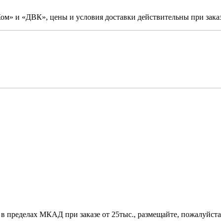
м» и «ДВК», цены и условия доставки действительны при заказ
 в пределах МКАД при заказе от 25тыс., размещайте, пожалуйста,