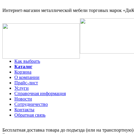
Интернет-магазин
металлической мебели торговых марок «ДиКо
Как выбрать
Каталог
Корзина
О компании
Прайс-лист
Услуги
Справочная информация
Новости
Сотрудничество
Контакты
Обратная связь
Бесплатная доставка товара до подъезда (или на транспортную)