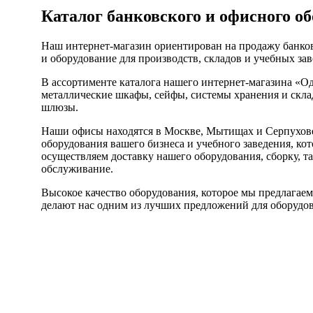
Каталог банковского и офисного об
Наш интернет-магазин ориентирован на продажу банков
и оборудование для производств, складов и учебных за
В ассортименте каталога нашего интернет-магазина «О
металлические шкафы, сейфы, системы хранения и склад
шлюзы.
Наши офисы находятся в Москве, Мытищах и Серпухове
оборудования вашего бизнеса и учебного заведения, ко
осуществляем доставку нашего оборудования, сборку, т
обслуживание.
Высокое качество оборудования, которое мы предлагаем
делают нас одним из лучших предложений для оборудов