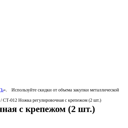
ТЬ
».
Используйте скидки от объема закупки металлической
/ СТ-012 Ножка регулировочная с крепежом (2 шт.)
ная с крепежом (2 шт.)