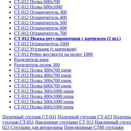
СТ-012 Полка 600х700
СТ-012 Полка 600х1000
СТ-012 Ограничитель 300
СТ-012 Ограничитель 400
СТ-012 Ограничитель 500
СТ-012 Ограничитель 600
СТ-012 Ограничитель 700
СТ-012 Ножка регулировочная с крепежом (2 шт.)
СТ-012 Ограничитель 1000
СТ-012 Угольник (с крепежом)
СТ-012 Ребро жесткости на полку 1000
Разделитель книг
Разделитель полок 300
СТ-012 Полка 300х700 цинк
СТ-012 Полка 400х700 цинк
СТ-012 Полка 500х700 цинк
СТ-012 Полка 600х700 цинк
СТ-012 Полка 300х1000 цинк
СТ-012 Полка 400х1000 цинк
СТ-012 Полка 500х1000 цинк
СТ-012 Полка 600х1000 цинк
Полочный стеллаж CT-031
Полочный стеллаж СТ-023
Полочн
стеллаж CT-051
Наклонные стеллажи СТ 012
Наклонный стелл
023
Стеллажи для авторезины
Передвижные СДМ стеллажи