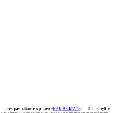
по размерам зайдите в раздел «
КАК ВЫБРАТЬ
».
Используйте