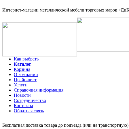
Интернет-магазин
металлической мебели торговых марок «ДиКо
Как выбрать
Каталог
Корзина
О компании
Прайс-лист
Услуги
Справочная информация
Новости
Сотрудничество
Контакты
Обратная связь
Бесплатная доставка товара до подъезда (или на транспортную)