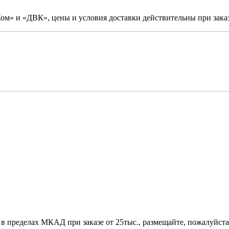
м» и «ДВК», цены и условия доставки действительны при заказ
 в пределах МКАД при заказе от 25тыс., размещайте, пожалуйста,