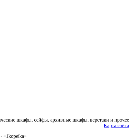
ческие шкафы, сейфы, архивные шкафы, верстаки и прочее
Карта сайта
- «1kopeika»