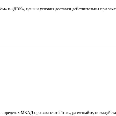
м» и «ДВК», цены и условия доставки действительны при заказ
 в пределах МКАД при заказе от 25тыс., размещайте, пожалуйста,