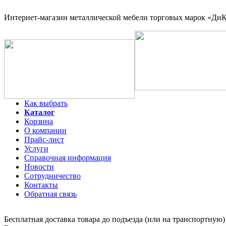
Интернет-магазин
металлической мебели торговых марок «ДиКо
Как выбрать
Каталог
Корзина
О компании
Прайс-лист
Услуги
Справочная информация
Новости
Сотрудничество
Контакты
Обратная связь
Бесплатная доставка товара до подъезда (или на транспортную)