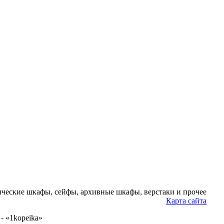
ческие шкафы, сейфы, архивные шкафы, верстаки и прочее
Карта сайта
- «1kopeika»