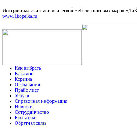
Интернет-магазин
металлической мебели торговых марок «ДиКо
www.1kopeika.ru
Как выбрать
Каталог
Корзина
О компании
Прайс-лист
Услуги
Справочная информация
Новости
Сотрудничество
Контакты
Обратная связь