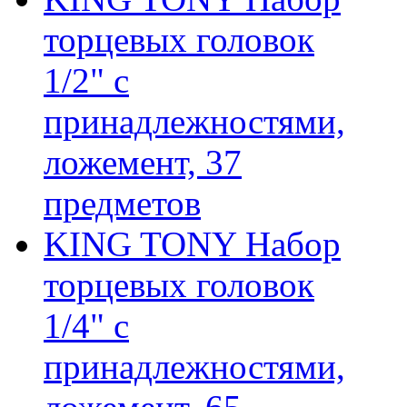
торцевых головок
1/2" с
принадлежностями,
ложемент, 37
предметов
KING TONY Набор
торцевых головок
1/4" с
принадлежностями,