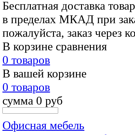
Бесплатная доставка това
в пределах МКАД при зака
пожалуйста, заказ через к
В корзине сравнения
0 товаров
В вашей корзине
0 товаров
сумма 0 руб
Офисная мебель