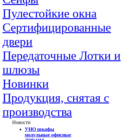
Пулестойкие окна
Сертифицированные
двери
Передаточные Лотки и
шлюзы
Новинки
Продукция, снятая с
производства
Новости
УНО шкафы
модульные офисные