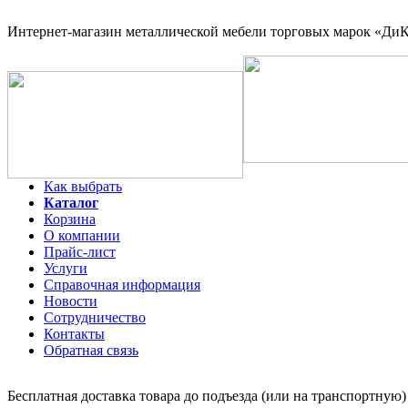
Интернет-магазин
металлической мебели торговых марок «ДиКо
Как выбрать
Каталог
Корзина
О компании
Прайс-лист
Услуги
Справочная информация
Новости
Сотрудничество
Контакты
Обратная связь
Бесплатная доставка товара до подъезда (или на транспортную)