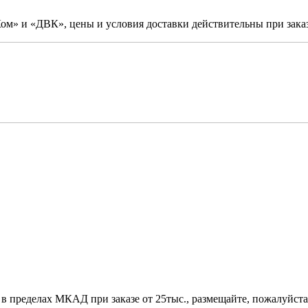
м» и «ДВК», цены и условия доставки действительны при заказ
 в пределах МКАД при заказе от 25тыс., размещайте, пожалуйста,