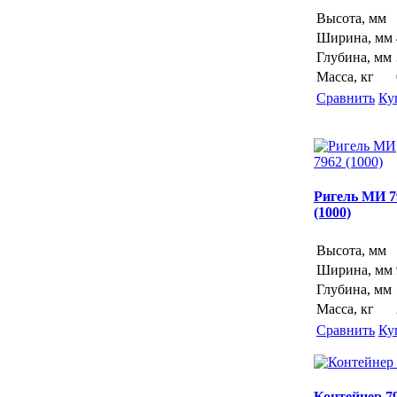
Высота, мм
Ширина, мм
Глубина, мм
Масса, кг
Сравнить
Ку
Ригель МИ 7
(1000)
Высота, мм
Ширина, мм
Глубина, мм
Масса, кг
Сравнить
Ку
Контейнер 7