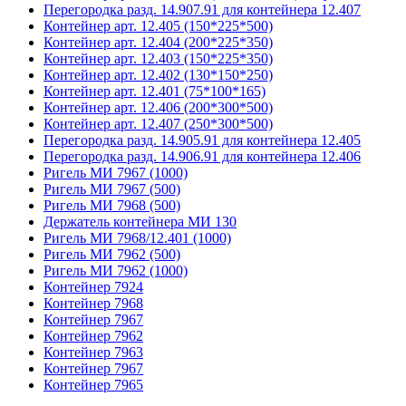
Перегородка разд. 14.907.91 для контейнера 12.407
Контейнер арт. 12.405 (150*225*500)
Контейнер арт. 12.404 (200*225*350)
Контейнер арт. 12.403 (150*225*350)
Контейнер арт. 12.402 (130*150*250)
Контейнер арт. 12.401 (75*100*165)
Контейнер арт. 12.406 (200*300*500)
Контейнер арт. 12.407 (250*300*500)
Перегородка разд. 14.905.91 для контейнера 12.405
Перегородка разд. 14.906.91 для контейнера 12.406
Ригель МИ 7967 (1000)
Ригель МИ 7967 (500)
Ригель МИ 7968 (500)
Держатель контейнера МИ 130
Ригель МИ 7968/12.401 (1000)
Ригель МИ 7962 (500)
Ригель МИ 7962 (1000)
Контейнер 7924
Контейнер 7968
Контейнер 7967
Контейнер 7962
Контейнер 7963
Контейнер 7967
Контейнер 7965