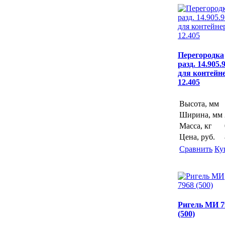
Перегородка
разд. 14.905.
для контейн
12.405
Высота, мм
Ширина, мм
Масса, кг
Цена, руб.
Сравнить
Ку
Ригель МИ 7
(500)