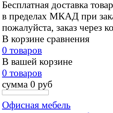
Бесплатная доставка това
в пределах МКАД при зака
пожалуйста, заказ через к
В корзине сравнения
0 товаров
В вашей корзине
0 товаров
сумма 0 руб
Офисная мебель