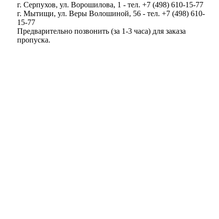
г. Серпухов, ул. Ворошилова, 1 - тел. +7 (498) 610-15-77
г. Мытищи, ул. Веры Волошиной, 56 - тел. +7 (498) 610-
15-77
Предварительно позвонить (за 1-3 часа) для заказа
пропуска.