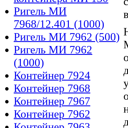
Ригель МИ
7968/12.401 (1000)
Ригель МИ 7962 (500)
Ригель МИ 7962
(1000)
Контейнер 7924
Контейнер 7968
Контейнер 7967
Контейнер 7962
Контейнер 7963