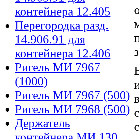
контейнера 12.405
Перегородка разд.
14.906.91 для
контейнера 12.406
Ригель МИ 7967
(1000)
Ригель МИ 7967 (500)
Ригель МИ 7968 (500)
Держатель
контейнера МИ 130