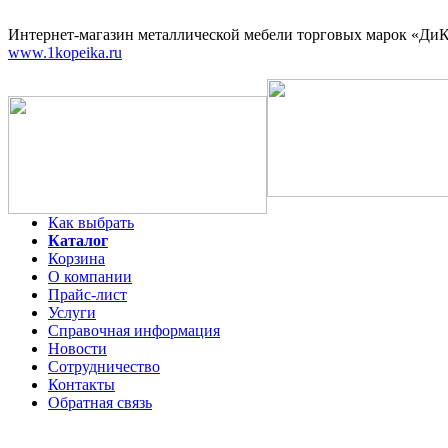
Интернет-магазин
металлической мебели торговых марок «ДиКо
www.1kopeika.ru
Как выбрать
Каталог
Корзина
О компании
Прайс-лист
Услуги
Справочная информация
Новости
Сотрудничество
Контакты
Обратная связь