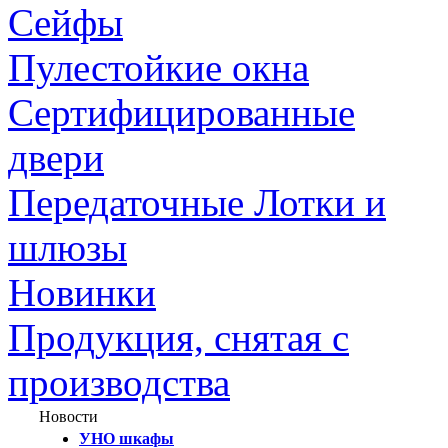
Сейфы
Пулестойкие окна
Сертифицированные
двери
Передаточные Лотки и
шлюзы
Новинки
Продукция, снятая с
производства
Новости
УНО шкафы