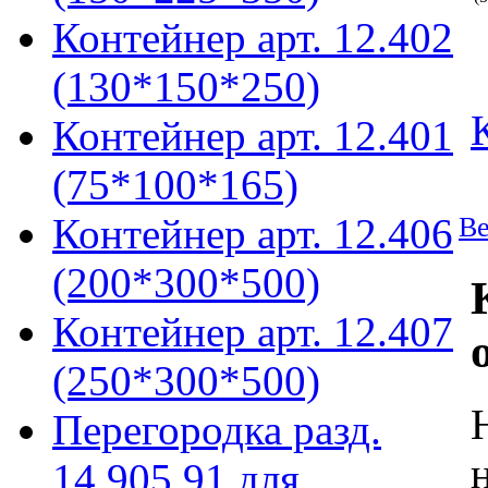
Контейнер арт. 12.402
(130*150*250)
Контейнер арт. 12.401
(75*100*165)
Контейнер арт. 12.406
Ве
(200*300*500)
Контейнер арт. 12.407
(250*300*500)
Перегородка разд.
14.905.91 для