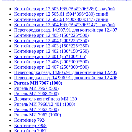
Контейнер арт. 12.505.F65 (594*396*280) голубой
Контейнер арт. 12.505.61 (594*396*280) синий
Контейнер арт. 12.502.61 (400х300х147) синий
Контейнер арт. 12.504.F65 (594*396*147) голубой
Перегородка разд. 14.907.91 для контейнера 12.407
Контейнер арт. 12.405 (150*225*500)
Контейнер арт. 12.404 (200*225*350)
Контейнер арт. 12.403 (150*225*350)
Контейнер арт. 12.402 (130*150*250)
Контейнер арт. 12.401 (75*100*165)
Контейнер арт. 12.406 (200*300*500)
Контейнер арт. 12.407 (250*300*500)
Перегородка разд. 14.905.91 для контейнера 12.405
Перегородка разд. 14.906.91 для контейнера 12.406
Ригель МИ 7967 (1000)
Ригель МИ 7967 (500)
Ригель МИ 7968 (500)
Держатель контейнера МИ 130
Ригель МИ 7968/12.401 (1000)
Ригель МИ 7962 (500)
Ригель МИ 7962 (1000)
Контейнер 7924
Контейнер 7968
Контейнер 7967