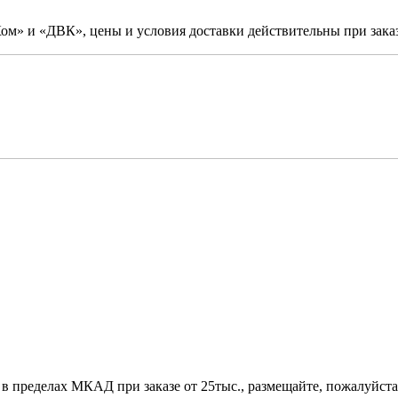
м» и «ДВК», цены и условия доставки действительны при заказ
 в пределах МКАД при заказе от 25тыс., размещайте, пожалуйста,