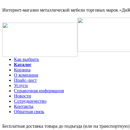
Интернет-магазин
металлической мебели торговых марок «ДиКо
Как выбрать
Каталог
Корзина
О компании
Прайс-лист
Услуги
Справочная информация
Новости
Сотрудничество
Контакты
Обратная связь
Бесплатная доставка товара до подъезда (или на транспортную)