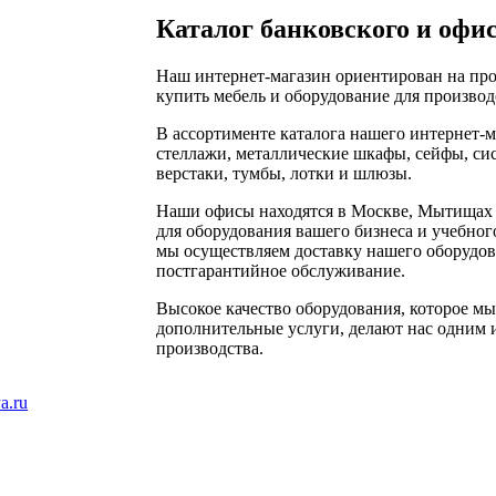
Каталог банковского и офис
Наш интернет-магазин ориентирован на про
купить мебель и оборудование для производ
В ассортименте каталога нашего интернет-
стеллажи, металлические шкафы, сейфы, си
верстаки, тумбы, лотки и шлюзы.
Наши офисы находятся в Москве, Мытищах 
для оборудования вашего бизнеса и учебног
мы осуществляем доставку нашего оборудова
постгарантийное обслуживание.
Высокое качество оборудования, которое мы
дополнительные услуги, делают нас одним 
производства.
a.ru