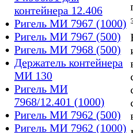
контейнера 12.406
Ригель МИ 7967 (1000)
Ригель МИ 7967 (500)
Ригель МИ 7968 (500)
Держатель контейнера
МИ 130
Ригель МИ
7968/12.401 (1000)
Ригель МИ 7962 (500)
Ригель МИ 7962 (1000)