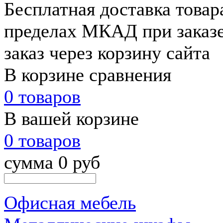
Бесплатная доставка товар
пределах МКАД при заказе
заказ через корзину сайта
В корзине сравнения
0 товаров
В вашей корзине
0 товаров
сумма 0 руб
Офисная мебель