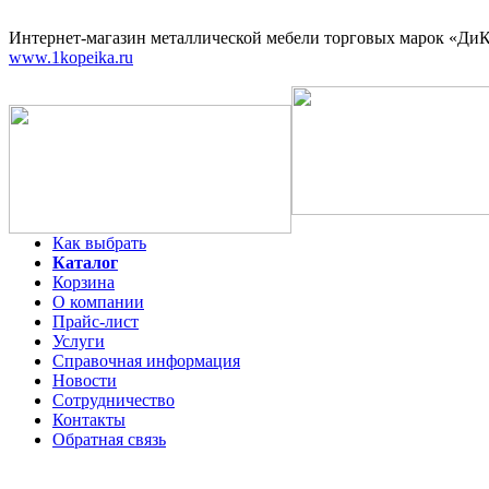
Интернет-магазин
металлической мебели торговых марок «ДиКо
www.1kopeika.ru
Как выбрать
Каталог
Корзина
О компании
Прайс-лист
Услуги
Справочная информация
Новости
Сотрудничество
Контакты
Обратная связь