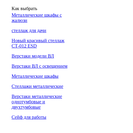
Как выбрать
Металлические шкафы с
жалюзи
cтеллаж для дачи
Новый красивый стеллаж
СТ-012 ESD
Верстаки модели ВЛ
Верстаки ВЛ с освещением
Металлические шкафы
Стеллажи металлические
Верстаки металлические
однотумбовые и
двухтумбовые
Сейф для работы