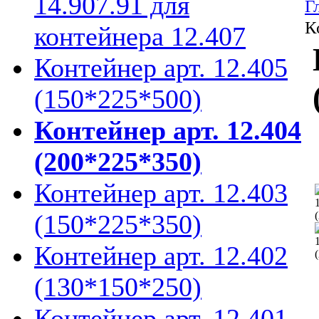
14.907.91 для
Г
К
контейнера 12.407
Контейнер арт. 12.405
(150*225*500)
Контейнер арт. 12.404
(200*225*350)
Контейнер арт. 12.403
(150*225*350)
Контейнер арт. 12.402
(130*150*250)
Контейнер арт. 12.401