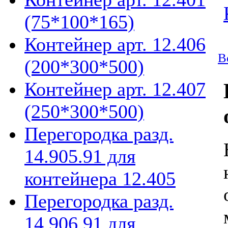
(75*100*165)
Контейнер арт. 12.406
В
(200*300*500)
Контейнер арт. 12.407
(250*300*500)
Перегородка разд.
14.905.91 для
контейнера 12.405
Перегородка разд.
14.906.91 для