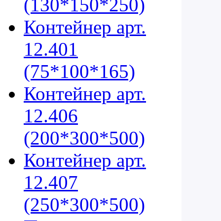
(130*150*250)
Контейнер арт.
12.401
(75*100*165)
Контейнер арт.
12.406
(200*300*500)
Контейнер арт.
12.407
(250*300*500)