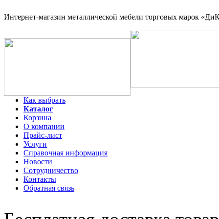
Интернет-магазин
металлической мебели торговых марок «ДиКо
Как выбрать
Каталог
Корзина
О компании
Прайс-лист
Услуги
Справочная информация
Новости
Сотрудничество
Контакты
Обратная связь