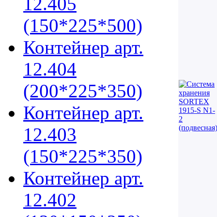
12.405
(150*225*500)
Контейнер арт.
12.404
(200*225*350)
Контейнер арт.
12.403
(150*225*350)
Контейнер арт.
12.402