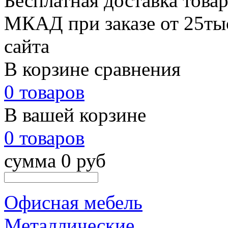
Бесплатная доставка товар
МКАД при заказе от 25тыс
сайта
В корзине сравнения
0 товаров
В вашей корзине
0 товаров
сумма 0 руб
Офисная мебель
Металлические