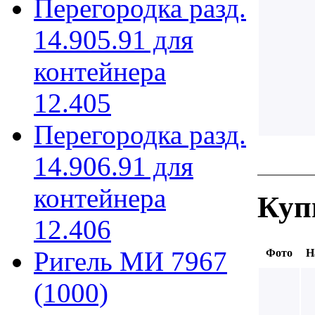
Перегородка разд.
14.905.91 для
контейнера
12.405
Перегородка разд.
14.906.91 для
контейнера
Куп
12.406
Ригель МИ 7967
Фото
Н
(1000)