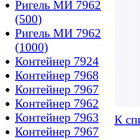
Ригель МИ 7962
(500)
Ригель МИ 7962
(1000)
Контейнер 7924
Контейнер 7968
Контейнер 7967
Контейнер 7962
Контейнер 7963
К сп
Контейнер 7967