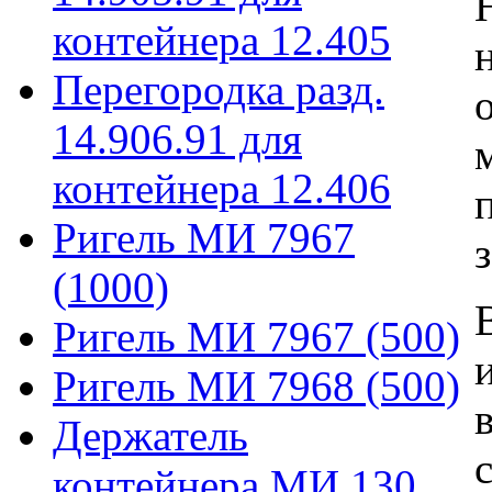
контейнера 12.405
Перегородка разд.
14.906.91 для
контейнера 12.406
Ригель МИ 7967
(1000)
Ригель МИ 7967 (500)
Ригель МИ 7968 (500)
Держатель
контейнера МИ 130