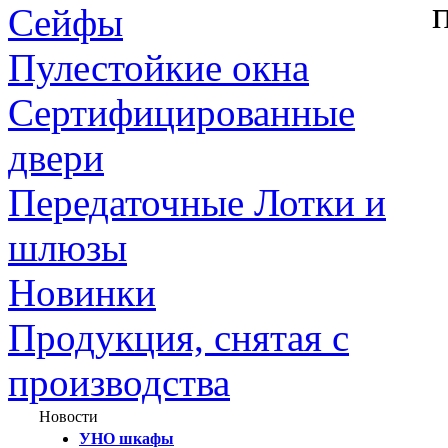
Сейфы
Пулестойкие окна
Сертифицированные
двери
Передаточные Лотки и
шлюзы
Новинки
Продукция, снятая с
производства
Новости
УНО шкафы