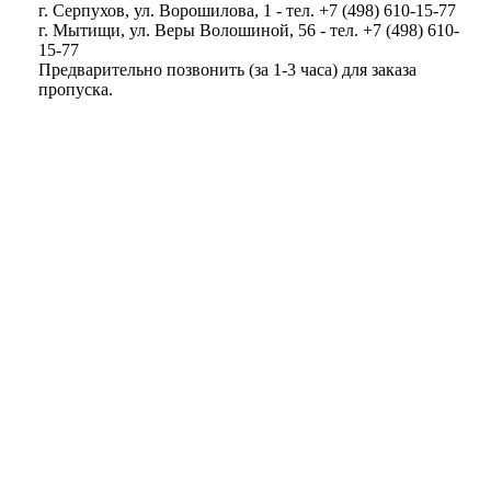
г. Серпухов, ул. Ворошилова, 1 - тел. +7 (498) 610-15-77
г. Мытищи, ул. Веры Волошиной, 56 - тел. +7 (498) 610-
15-77
Предварительно позвонить (за 1-3 часа) для заказа
пропуска.