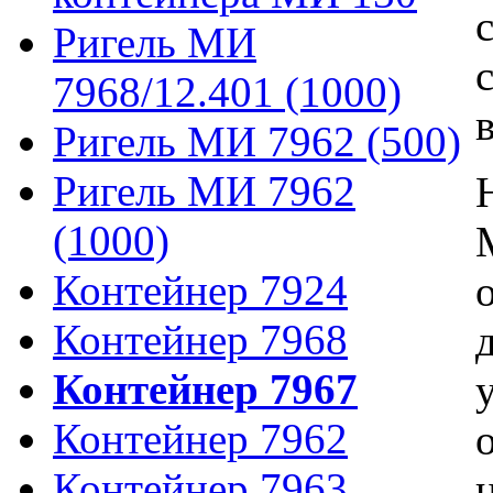
Ригель МИ
7968/12.401 (1000)
Ригель МИ 7962 (500)
Ригель МИ 7962
(1000)
Контейнер 7924
Контейнер 7968
Контейнер 7967
Контейнер 7962
Контейнер 7963