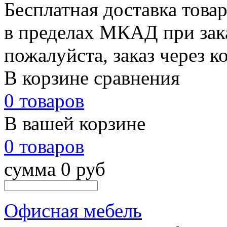
Бесплатная доставка това
в пределах МКАД при зака
пожалуйста, заказ через к
В корзине сравнения
0 товаров
В вашей корзине
0 товаров
сумма 0 руб
Офисная мебель