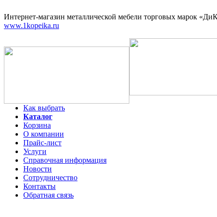
Интернет-магазин
металлической мебели торговых марок «ДиКо
www.1kopeika.ru
Как выбрать
Каталог
Корзина
О компании
Прайс-лист
Услуги
Справочная информация
Новости
Сотрудничество
Контакты
Обратная связь