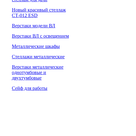
Новый красивый стеллаж
СТ-012 ESD
Верстаки модели ВЛ
Верстаки ВЛ с освещением
Металлические шкафы
Стеллажи металлические
Верстаки металлические
однотумбовые и
двухтумбовые
Сейф для работы