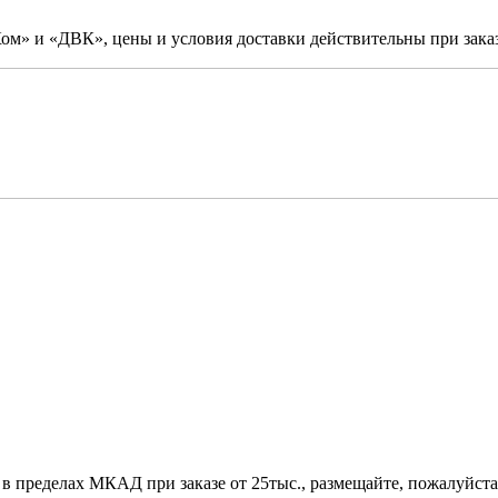
м» и «ДВК», цены и условия доставки действительны при заказ
 в пределах МКАД при заказе от 25тыс., размещайте, пожалуйста,