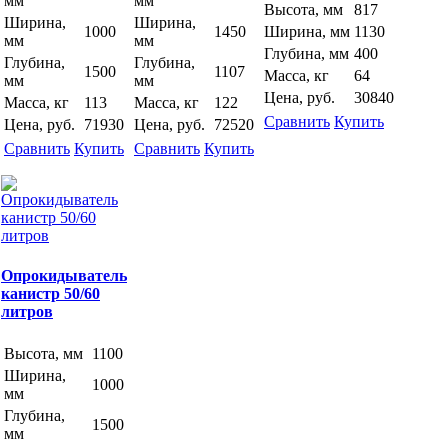
мм
мм
Высота, мм
817
Ширина,
Ширина,
1000
1450
Ширина, мм
1130
мм
мм
Глубина, мм
400
Глубина,
Глубина,
1500
1107
Масса, кг
64
мм
мм
Цена, руб.
30840
Масса, кг
113
Масса, кг
122
Сравнить
Купить
Цена, руб.
71930
Цена, руб.
72520
Сравнить
Купить
Сравнить
Купить
Опрокидыватель
канистр 50/60
литров
Высота, мм
1100
Ширина,
1000
мм
Глубина,
1500
мм