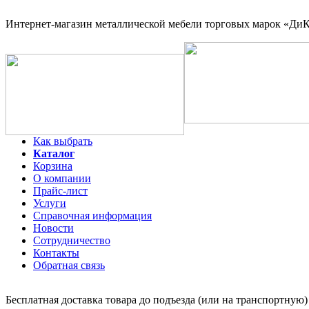
Интернет-магазин
металлической мебели торговых марок «ДиКо
Как выбрать
Каталог
Корзина
О компании
Прайс-лист
Услуги
Справочная информация
Новости
Сотрудничество
Контакты
Обратная связь
Бесплатная доставка товара до подъезда (или на транспортную)