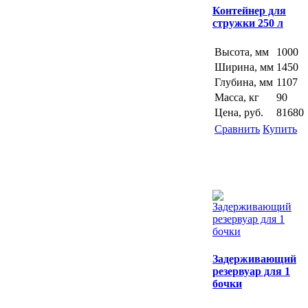
Контейнер для
стружки 250 л
Высота, мм
1000
Ширина, мм
1450
Глубина, мм
1107
Масса, кг
90
Цена, руб.
81680
Сравнить
Купить
Задерживающий
резервуар для 1
бочки