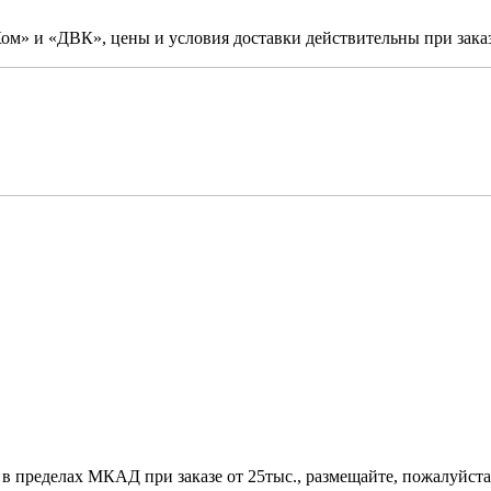
м» и «ДВК», цены и условия доставки действительны при заказ
 в пределах МКАД при заказе от 25тыс., размещайте, пожалуйста,