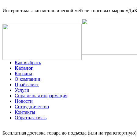
Интернет-магазин
металлической мебели торговых марок «ДиКо
Как выбрать
Каталог
Корзина
О компании
Прайс-лист
Услуги
Справочная информация
Новости
Сотрудничество
Контакты
Обратная связь
Бесплатная доставка товара до подъезда (или на транспортную)