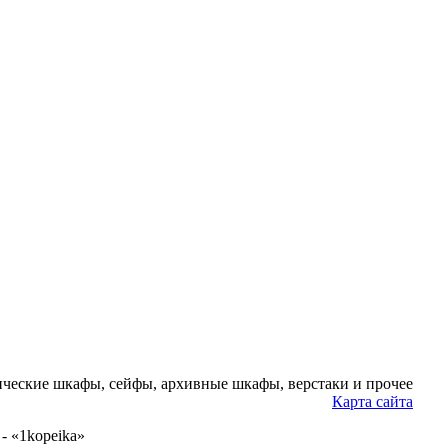
ческие шкафы, сейфы, архивные шкафы, верстаки и прочее
Карта сайта
- «1kopeika»