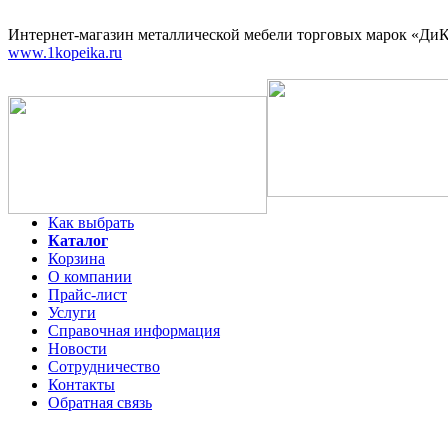
Интернет-магазин
металлической мебели торговых марок «ДиКо
www.1kopeika.ru
Как выбрать
Каталог
Корзина
О компании
Прайс-лист
Услуги
Справочная информация
Новости
Сотрудничество
Контакты
Обратная связь