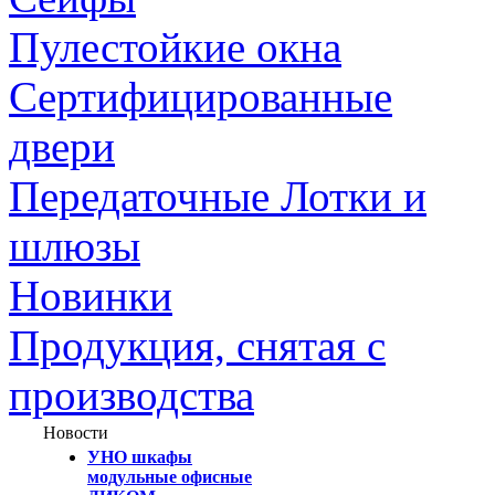
Пулестойкие окна
Сертифицированные
двери
Передаточные Лотки и
шлюзы
Новинки
Продукция, снятая с
производства
Новости
УНО шкафы
модульные офисные