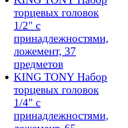
торцевых головок
1/2" с
принадлежностями,
ложемент, 37
предметов
KING TONY Набор
торцевых головок
1/4" с
принадлежностями,