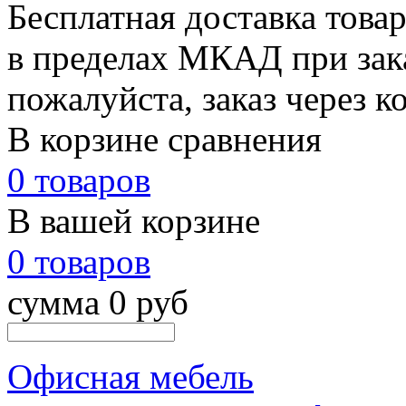
Бесплатная доставка това
в пределах МКАД при зака
пожалуйста, заказ через к
В корзине сравнения
0 товаров
В вашей корзине
0 товаров
сумма 0 руб
Офисная мебель