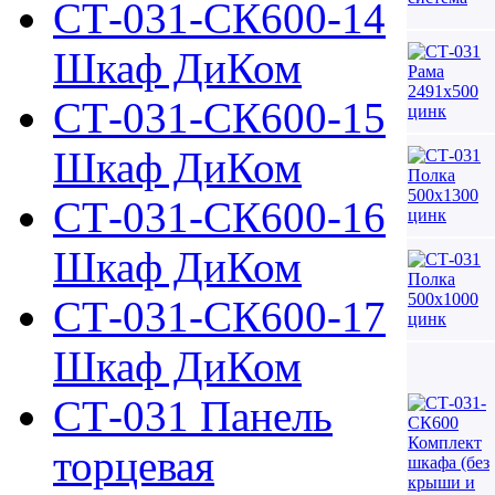
СТ-031-СК600-14
Шкаф ДиКом
СТ-031-СК600-15
Шкаф ДиКом
СТ-031-СК600-16
Шкаф ДиКом
СТ-031-СК600-17
Шкаф ДиКом
СТ-031 Панель
торцевая