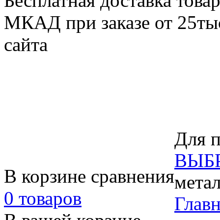
Бесплатная доставка товар
МКАД при заказе от 25тыс
сайта
Для п
ВЫБ
В корзине сравнения
метал
0 товаров
Главн