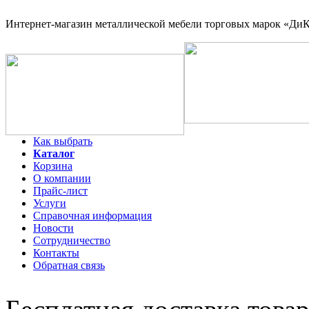
Интернет-магазин
металлической мебели торговых марок «ДиКо
Как выбрать
Каталог
Корзина
О компании
Прайс-лист
Услуги
Справочная информация
Новости
Сотрудничество
Контакты
Обратная связь