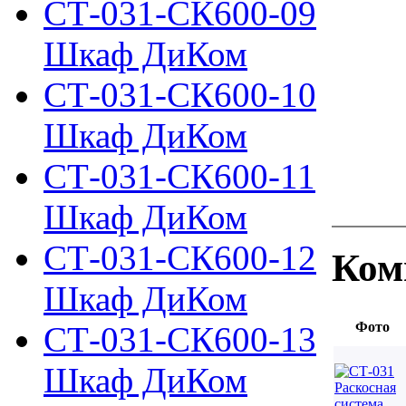
СТ-031-СК600-09
Шкаф ДиКом
СТ-031-СК600-10
Шкаф ДиКом
СТ-031-СК600-11
Шкаф ДиКом
СТ-031-СК600-12
Ком
Шкаф ДиКом
Фото
СТ-031-СК600-13
Шкаф ДиКом