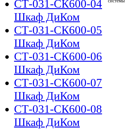
СТ-031-СК600-04
Шкаф ДиКом
СТ-031-СК600-05
Шкаф ДиКом
СТ-031-СК600-06
Шкаф ДиКом
СТ-031-СК600-07
Шкаф ДиКом
СТ-031-СК600-08
Шкаф ДиКом