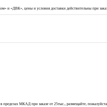
м» и «ДВК», цены и условия доставки действительны при заказ
 в пределах МКАД при заказе от 25тыс., размещайте, пожалуйста,