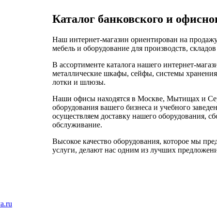
Каталог банковского и офисно
Наш интернет-магазин ориентирован на продажу
мебель и оборудование для производств, складов
В ассортименте каталога нашего интернет-магаз
металлические шкафы, сейфы, системы хранения 
лотки и шлюзы.
Наши офисы находятся в Москве, Мытищах и Сер
оборудования вашего бизнеса и учебного заведен
осуществляем доставку нашего оборудования, сбо
обслуживание.
Высокое качество оборудования, которое мы пре
услуги, делают нас одним из лучших предложени
a.ru