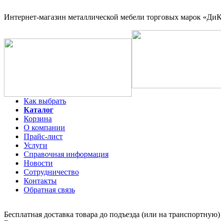
Интернет-магазин
металлической мебели торговых марок «ДиКо
Как выбрать
Каталог
Корзина
О компании
Прайс-лист
Услуги
Справочная информация
Новости
Сотрудничество
Контакты
Обратная связь
Бесплатная доставка товара до подъезда (или на транспортную)