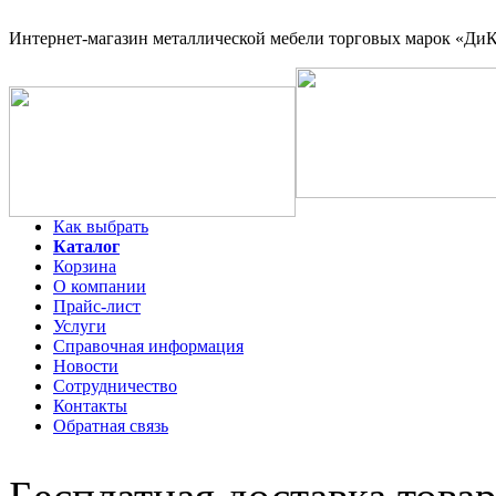
Интернет-магазин
металлической мебели торговых марок «ДиКо
Как выбрать
Каталог
Корзина
О компании
Прайс-лист
Услуги
Справочная информация
Новости
Сотрудничество
Контакты
Обратная связь