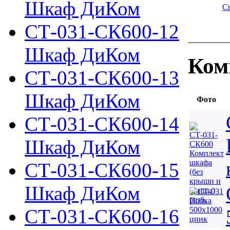
Шкаф ДиКом
С
СТ-031-СК600-12
Шкаф ДиКом
Ком
СТ-031-СК600-13
Шкаф ДиКом
Фото
СТ-031-СК600-14
Шкаф ДиКом
СТ-031-СК600-15
Шкаф ДиКом
СТ-031-СК600-16