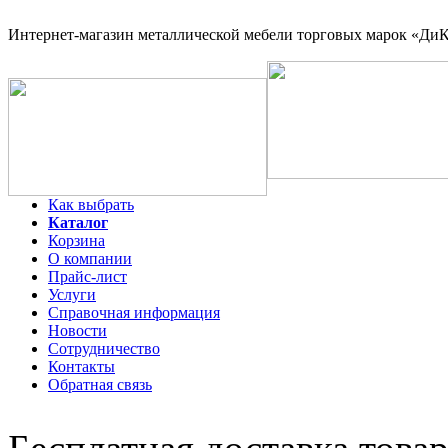
Интернет-магазин
металлической мебели торговых марок «ДиКо
Как выбрать
Каталог
Корзина
О компании
Прайс-лист
Услуги
Справочная информация
Новости
Сотрудничество
Контакты
Обратная связь