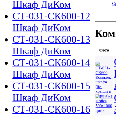
Шкаф ДиКом
С
СТ-031-СК600-12
Шкаф ДиКом
Ком
СТ-031-СК600-13
Шкаф ДиКом
Фото
СТ-031-СК600-14
Шкаф ДиКом
СТ-031-СК600-15
Шкаф ДиКом
СТ-031-СК600-16