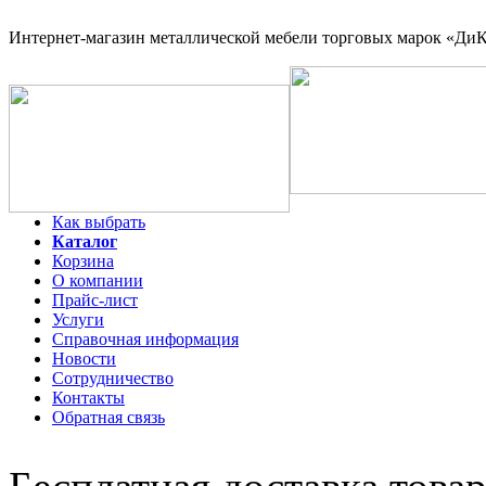
Интернет-магазин
металлической мебели торговых марок «ДиКо
Как выбрать
Каталог
Корзина
О компании
Прайс-лист
Услуги
Справочная информация
Новости
Сотрудничество
Контакты
Обратная связь