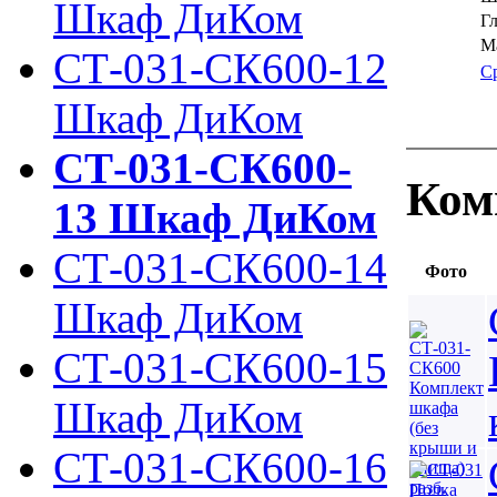
Шкаф ДиКом
Г
Ма
СТ-031-СК600-12
С
Шкаф ДиКом
СТ-031-СК600-
Ком
13 Шкаф ДиКом
СТ-031-СК600-14
Фото
Шкаф ДиКом
СТ-031-СК600-15
Шкаф ДиКом
СТ-031-СК600-16