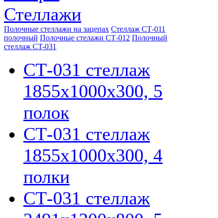
Стеллажи
Полочные стеллажи на зацепах
Стеллаж СТ-011
полочный
Полочные стелажи СТ-012
Полочный
стеллаж CT-031
СТ-031 стеллаж
1855х1000х300, 5
полок
СТ-031 стеллаж
1855х1000х300, 4
полки
СТ-031 стеллаж