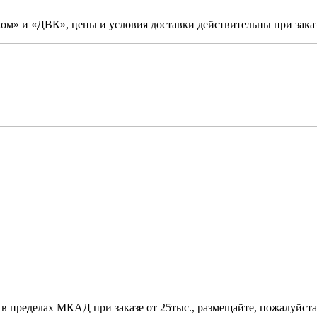
м» и «ДВК», цены и условия доставки действительны при заказ
 в пределах МКАД при заказе от 25тыс., размещайте, пожалуйста,