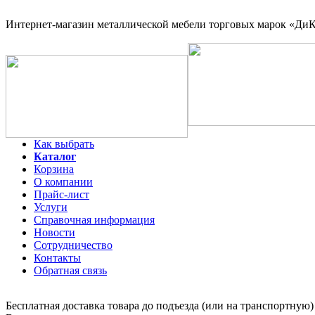
Интернет-магазин
металлической мебели торговых марок «ДиКо
Как выбрать
Каталог
Корзина
О компании
Прайс-лист
Услуги
Справочная информация
Новости
Сотрудничество
Контакты
Обратная связь
Бесплатная доставка товара до подъезда (или на транспортную)