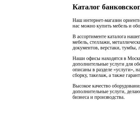
Каталог банковског
Наш интернет-магазин ориенти
нас можно купить мебель и обо
В ассортименте каталога наше
мебель, стеллажи, металлическ
документов, верстаки, тумбы, 
Наши офисы находятся в Моск
дополнительные услуги для обо
описаны в разделе «услуги», 
сборку, такелаж, а также гара
Высокое качество оборудования
дополнительные услуги, делаю
бизнеса и производства.