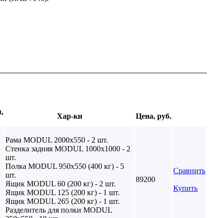
,
Хар-ки
Цена, руб.
Рама MODUL 2000х550 - 2 шт.
Стенка задняя MODUL 1000х1000 - 2
шт.
Полка MODUL 950х550 (400 кг) - 5
Сравнить
шт.
89200
Ящик MODUL 60 (200 кг) - 2 шт.
Купить
Ящик MODUL 125 (200 кг) - 1 шт.
Ящик MODUL 265 (200 кг) - 1 шт.
Разделитель для полки MODUL