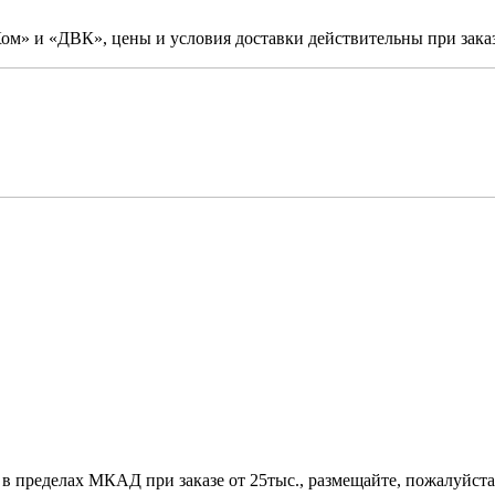
м» и «ДВК», цены и условия доставки действительны при заказ
 в пределах МКАД при заказе от 25тыс., размещайте, пожалуйста,