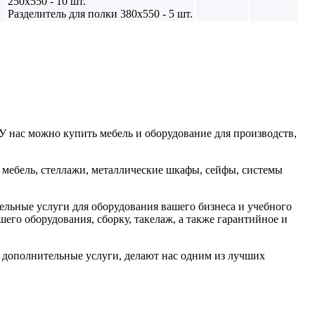
250х550 - 10 шт.
Разделитель для полки 380х550 - 5 шт.
У нас можно купить мебель и оборудование для производств,
мебель, стеллажи, металлические шкафы, сейфы, системы
льные услуги для оборудования вашего бизнеса и учебного
его оборудования, сборку, такелаж, а также гарантийное и
е дополнительные услуги, делают нас одним из лучших