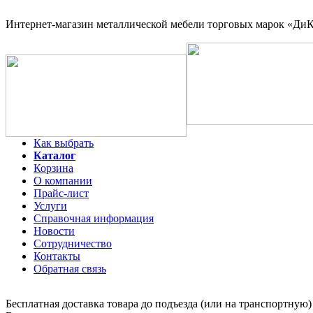
Интернет-магазин
металлической мебели торговых марок «ДиКо
Как выбрать
Каталог
Корзина
О компании
Прайс-лист
Услуги
Справочная информация
Новости
Сотрудничество
Контакты
Обратная связь
Бесплатная доставка товара до подъезда (или на транспортную)