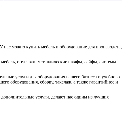
У нас можно купить мебель и оборудование для производств,
 мебель, стеллажи, металлические шкафы, сейфы, системы
льные услуги для оборудования вашего бизнеса и учебного
шего оборудования, сборку, такелаж, а также гарантийное и
е дополнительные услуги, делают нас одним из лучших