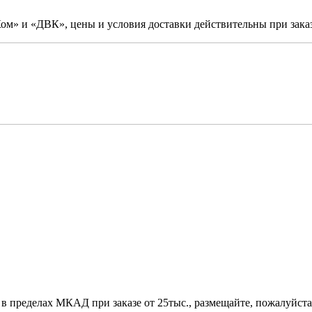
м» и «ДВК», цены и условия доставки действительны при заказ
 в пределах МКАД при заказе от 25тыс., размещайте, пожалуйста,