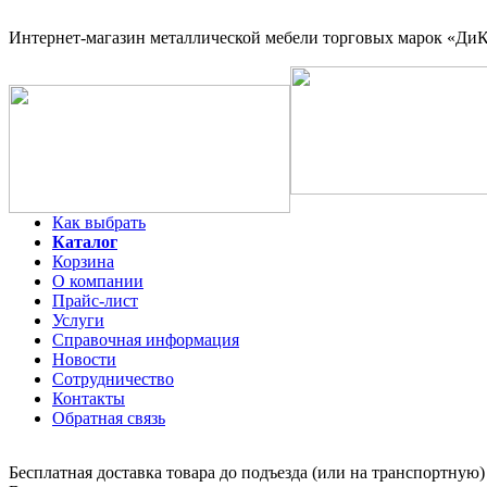
Интернет-магазин
металлической мебели торговых марок «ДиКо
Как выбрать
Каталог
Корзина
О компании
Прайс-лист
Услуги
Справочная информация
Новости
Сотрудничество
Контакты
Обратная связь
Бесплатная доставка товара до подъезда (или на транспортную)