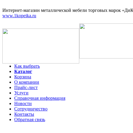
Интернет-магазин
металлической мебели торговых марок «ДиКо
www.1kopeika.ru
Как выбрать
Каталог
Корзина
О компании
Прайс-лист
Услуги
Справочная информация
Новости
Сотрудничество
Контакты
Обратная связь