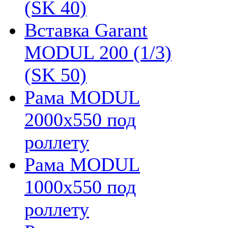
(SK 40)
Вставка Garant
MODUL 200 (1/3)
(SK 50)
Рама MODUL
2000х550 под
роллету
Рама MODUL
1000х550 под
роллету