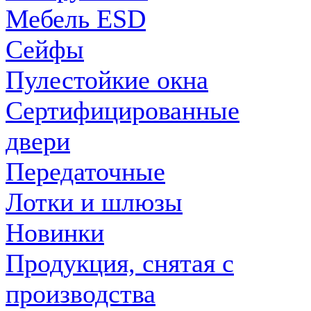
Мебель ESD
Сейфы
Пулестойкие окна
Сертифицированные
двери
Передаточные
Лотки и шлюзы
Новинки
Продукция, снятая с
производства