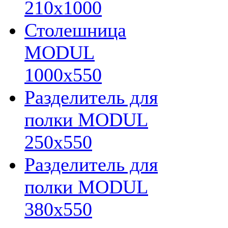
210х1000
Столешница
MODUL
1000х550
Разделитель для
полки MODUL
250х550
Разделитель для
полки MODUL
380х550