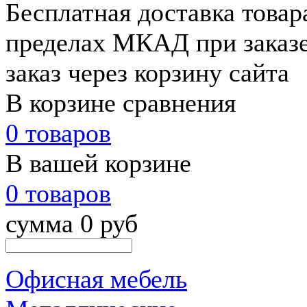
Бесплатная доставка товар
пределах МКАД при заказе
заказ через корзину сайта
В корзине сравнения
0 товаров
В вашей корзине
0 товаров
сумма 0 руб
Офисная мебель