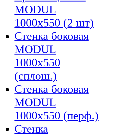
MODUL
1000х550 (2 шт)
Стенка боковая
MODUL
1000х550
(сплош.)
Стенка боковая
MODUL
1000х550 (перф.)
Стенка