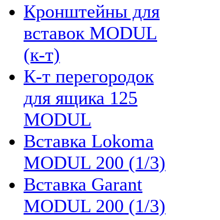
Кронштейны для
вставок MODUL
(к-т)
К-т перегородок
для ящика 125
MODUL
Вставка Lokoma
MODUL 200 (1/3)
Вставка Garant
MODUL 200 (1/3)