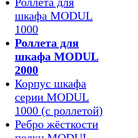
Роллета для
шкафа MODUL
1000
Роллета для
шкафа MODUL
2000
Корпус шкафа
серии MODUL
1000 (с роллетой)
Ребро жёсткости
полки MODUL