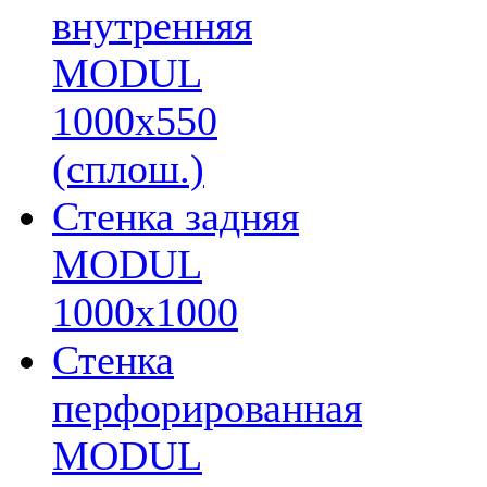
внутренняя
MODUL
1000х550
(сплош.)
Стенка задняя
MODUL
1000х1000
Стенка
перфорированная
MODUL